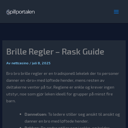
Hopp
rett
Main
til
innholdet
Men
Brille Regler – Rask Guide
Av
nettcasino
/
juli 8, 2025
Bro bro brille regler er en tradisjonell lekelek der to personer
danner en «bro» med løftede hender, mens resten av
deltakerne venter på tur. Reglene er enkle og krever ingen
utstyr, noe som gjør leken ideell for grupper på minst fire
barn.
Dannelsen:
To ledere stiller seg ansikt til ansikt og
danner en bro med løftede hender.
Rekken:
De andre stiller seg i rekke, og holder