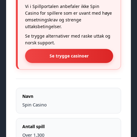
Vi i Spillportalen anbefaler ikke Spin
Casino for spillere som er uvant med høye
omsetningskrav og strenge
uttaksbetingelser.
Se trygge alternativer med raske uttak og
norsk support.
Se trygge casinoer
Navn
Spin Casino
Antall spill
Over 1,300