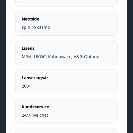
Nettside
spin.ro casino
Lisens
MGA, UKGC, Kahnawake, A&G Ontario
Lanseringsår
2001
Kundeservice
24/7 live chat