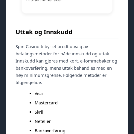
Publisert: 4 uker siden
Uttak og Innskudd
Spin Casino tilbyr et bredt utvalg av
betalingsmetoder for både innskudd og uttak.
Innskudd kan gjøres med kort, e-lommebøker og
bankoverføring, mens uttak behandles med en
høy minimumsgrense. Følgende metoder er
tilgjengelige:
Visa
Mastercard
Skrill
Neteller
Bankoverføring