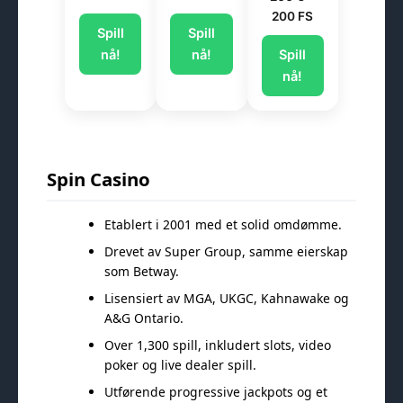
200 FS
Spill
Spill
nå!
nå!
Spill
nå!
Spin Casino
Etablert i 2001 med et solid omdømme.
Drevet av Super Group, samme eierskap
som Betway.
Lisensiert av MGA, UKGC, Kahnawake og
A&G Ontario.
Over 1,300 spill, inkludert slots, video
poker og live dealer spill.
Utførende progressive jackpots og et