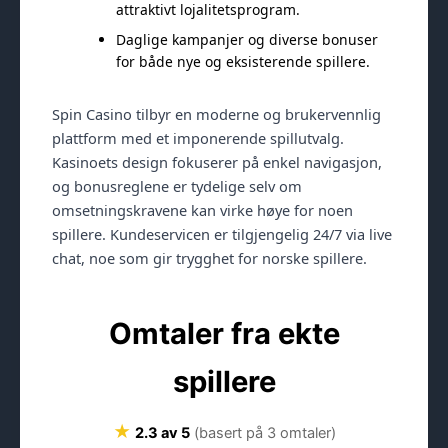
attraktivt lojalitetsprogram.
Daglige kampanjer og diverse bonuser
for både nye og eksisterende spillere.
Spin Casino tilbyr en moderne og brukervennlig
plattform med et imponerende spillutvalg.
Kasinoets design fokuserer på enkel navigasjon,
og bonusreglene er tydelige selv om
omsetningskravene kan virke høye for noen
spillere. Kundeservicen er tilgjengelig 24/7 via live
chat, noe som gir trygghet for norske spillere.
Omtaler fra ekte
spillere
★
2.3 av 5
(basert på 3 omtaler)