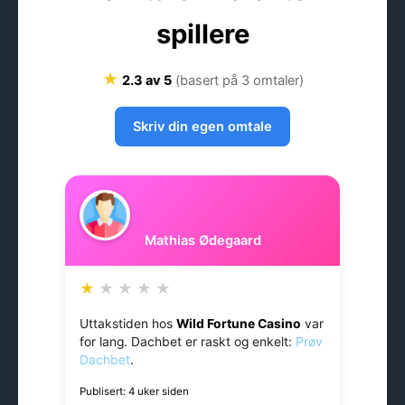
spillere
★
2.3 av 5
(basert på 3 omtaler)
Skriv din egen omtale
Mathias Ødegaard
★
★
★
★
★
Uttakstiden hos
Wild Fortune Casino
var
for lang. Dachbet er raskt og enkelt:
Prøv
Dachbet
.
Publisert: 4 uker siden