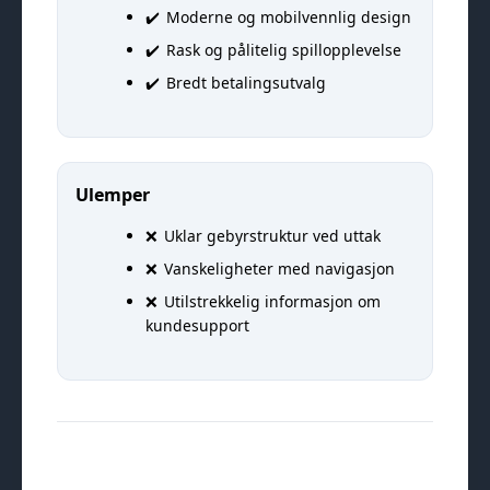
Moderne og mobilvennlig design
Rask og pålitelig spillopplevelse
Bredt betalingsutvalg
Ulemper
Uklar gebyrstruktur ved uttak
Vanskeligheter med navigasjon
Utilstrekkelig informasjon om
kundesupport