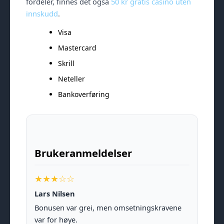
fordeler, finnes det også
50 kr gratis casino uten
innskudd
.
Visa
Mastercard
Skrill
Neteller
Bankoverføring
Brukeranmeldelser
★★★☆☆
Lars Nilsen
Bonusen var grei, men omsetningskravene
var for høye.