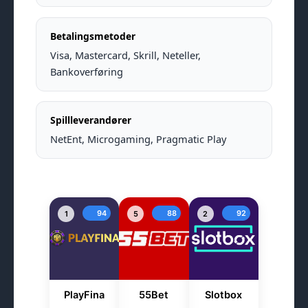
Betalingsmetoder
Visa, Mastercard, Skrill, Neteller,
Bankoverføring
Spillleverandører
NetEnt, Microgaming, Pragmatic Play
94
88
92
1
5
2
PlayFina
55Bet
Slotbox