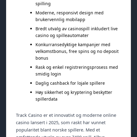
spilling
Moderne, responsivt design med
brukervennlig mobilapp
Bredt utvalg av casinospill inkludert live
casino og spilleautomater
Konkurransedyktige kampanjer med
velkomstbonus, free spins og no deposit
bonus
Rask og enkel registreringsprosess med
smidig login
Daglig cashback for lojale spillere
Høy sikkerhet og kryptering beskytter
spillerdata
Track Casino er et innovativt og moderne online
casino lansert i 2025, som raskt har vunnet
popularitet blant norske spillere. Med et