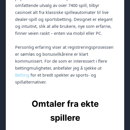
omfattende utvalg av over 7400 spill, tilbyr
casinoet alt fra klassiske spilleautomater til live
dealer-spill og sportsbetting. Designet er elegant
og intuitivt, slik at alle brukere, nye som erfarne,
finner veien raskt – enten via mobil eller PC.
Personlig erfaring viser at registreringsprosessen
er sømløs og bonusvilkårene er klart
kommunisert. For de som er interessert i flere
bettingmuligheter, anbefaler jeg å sjekke ut
Betting
for et bredt spekter av sports- og
spillalternativer.
Omtaler fra ekte
spillere