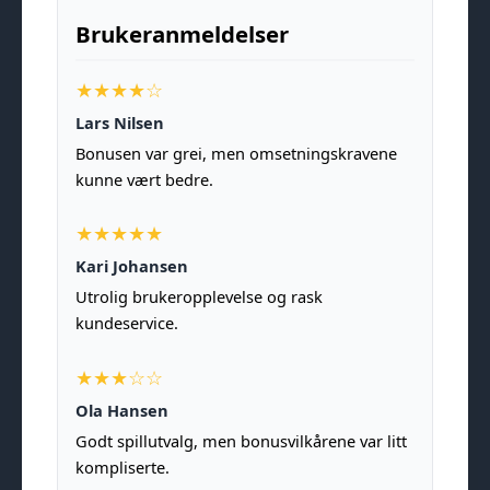
Brukeranmeldelser
★★★★☆
Lars Nilsen
Bonusen var grei, men omsetningskravene
kunne vært bedre.
★★★★★
Kari Johansen
Utrolig brukeropplevelse og rask
kundeservice.
★★★☆☆
Ola Hansen
Godt spillutvalg, men bonusvilkårene var litt
kompliserte.