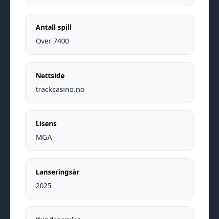
Antall spill
Over 7400
Nettside
trackcasino.no
Lisens
MGA
Lanseringsår
2025