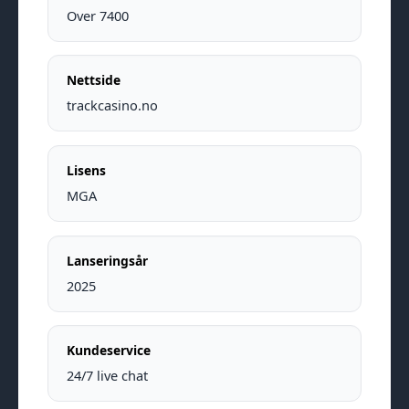
Over 7400
Nettside
trackcasino.no
Lisens
MGA
Lanseringsår
2025
Kundeservice
24/7 live chat