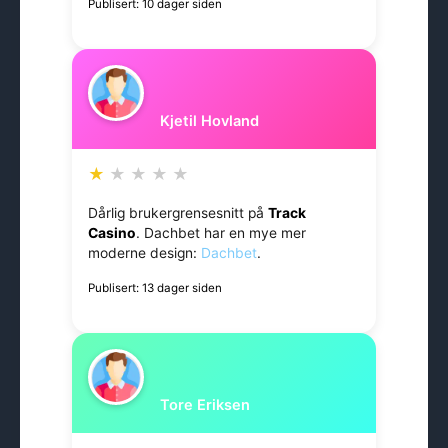
Publisert: 10 dager siden
Kjetil Hovland
★
★
★
★
★
Dårlig brukergrensesnitt på
Track
Casino
. Dachbet har en mye mer
moderne design:
Dachbet
.
Publisert: 13 dager siden
Tore Eriksen