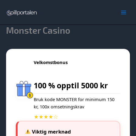
Hopp
rett
Main
til
innholdet
Monster Casino
Men
Velkomstbonus
100 % opptil 5000 kr
Bruk kode MONSTER for minimum 150
kr, 100x omsetningskrav
★★★★☆
Viktig merknad