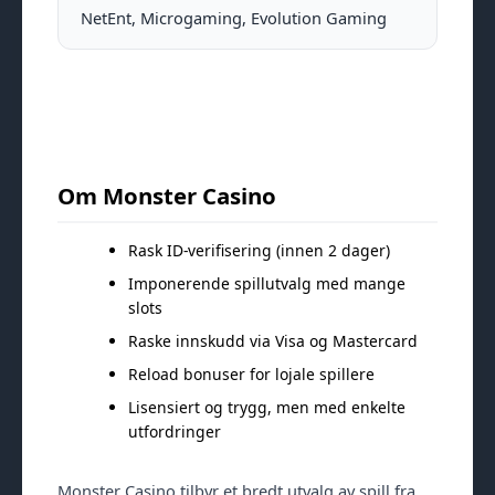
NetEnt, Microgaming, Evolution Gaming
Om Monster Casino
Rask ID-verifisering (innen 2 dager)
Imponerende spillutvalg med mange
slots
Raske innskudd via Visa og Mastercard
Reload bonuser for lojale spillere
Lisensiert og trygg, men med enkelte
utfordringer
Monster Casino tilbyr et bredt utvalg av spill fra