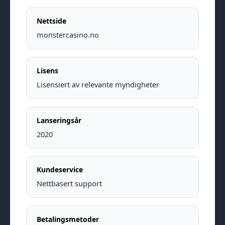
Nettside
monstercasino.no
Lisens
Lisensiert av relevante myndigheter
Lanseringsår
2020
Kundeservice
Nettbasert support
Betalingsmetoder