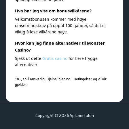
Hva bør jeg vite om bonusvilkårene?
Velkomstbonusen kommer med høye
omsetningskrav på opptil 100 ganger, så det er
viktig å lese vilkårene nøye.
Hvor kan jeg finne alternativer til Monster
Casino?
Sjekk ut dette
Gratis casino
for flere trygge
alternativer.
18+, spill ansvarlig. Hjelpelinjen.no | Betingelser og vilkår
gjelder.
Copyright © 2026 Spillportalen