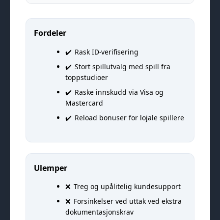
Fordeler
Rask ID-verifisering
Stort spillutvalg med spill fra
toppstudioer
Raske innskudd via Visa og
Mastercard
Reload bonuser for lojale spillere
Ulemper
Treg og upålitelig kundesupport
Forsinkelser ved uttak ved ekstra
dokumentasjonskrav