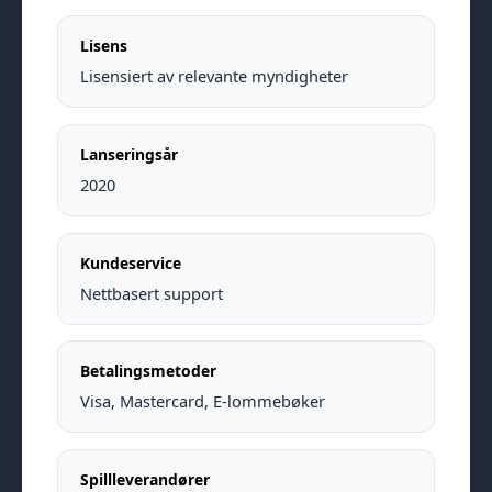
Lisens
Lisensiert av relevante myndigheter
Lanseringsår
2020
Kundeservice
Nettbasert support
Betalingsmetoder
Visa, Mastercard, E-lommebøker
Spillleverandører