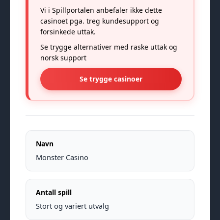
Vi i Spillportalen anbefaler ikke dette
casinoet pga. treg kundesupport og
forsinkede uttak.
Se trygge alternativer med raske uttak og
norsk support
Se trygge casinoer
Navn
Monster Casino
Antall spill
Stort og variert utvalg