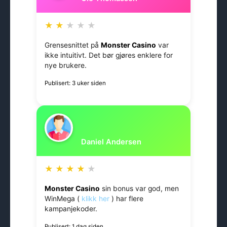
★
★
★
★
★
Grensesnittet på
Monster Casino
var
ikke intuitivt. Det bør gjøres enklere for
nye brukere.
Publisert: 3 uker siden
Daniel Andersen
★
★
★
★
★
Monster Casino
sin bonus var god, men
WinMega (
klikk her
) har flere
kampanjekoder.
Publisert: 1 dag siden