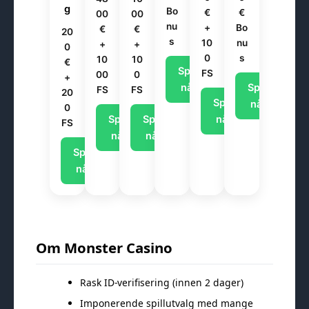
g
Bo
€
€
00
00
nu
+
Bo
€
€
20
s
10
nu
+
+
0
0
s
10
10
€
Spill
FS
00
0
+
nå!
Spill
FS
FS
20
Spill
nå!
0
Spill
Spill
nå!
FS
nå!
nå!
Spill
nå!
Om Monster Casino
Rask ID-verifisering (innen 2 dager)
Imponerende spillutvalg med mange