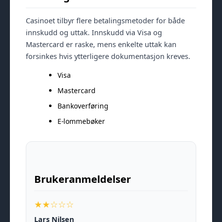
Casinoet tilbyr flere betalingsmetoder for både
innskudd og uttak. Innskudd via Visa og
Mastercard er raske, mens enkelte uttak kan
forsinkes hvis ytterligere dokumentasjon kreves.
Visa
Mastercard
Bankoverføring
E-lommebøker
Brukeranmeldelser
★★☆☆☆
Lars Nilsen