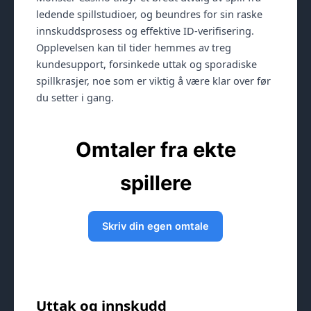
ledende spillstudioer, og beundres for sin raske
innskuddsprosess og effektive ID-verifisering.
Opplevelsen kan til tider hemmes av treg
kundesupport, forsinkede uttak og sporadiske
spillkrasjer, noe som er viktig å være klar over før
du setter i gang.
Omtaler fra ekte
spillere
Skriv din egen omtale
Uttak og innskudd