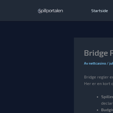
Hopp
rett
Startside
til
innholdet
Bridge 
Av
nettcasino
/
ju
Bridge regler e
Her er en kort o
Spille
declar
Budgi