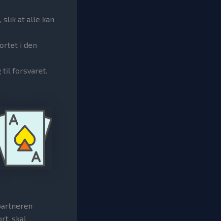
lik at alle kan
ortet i den
til forsvaret.
 partneren
rt, skal