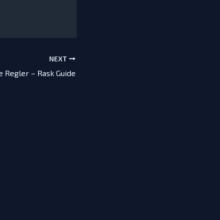
NEXT
le Regler – Rask Guide