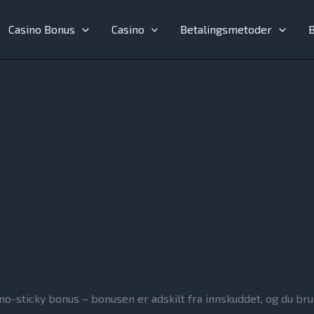
Casino Bonus
Casino
Betalingsmetoder
B
 no-sticky bonus – bonusen er adskilt fra innskuddet, og du bru