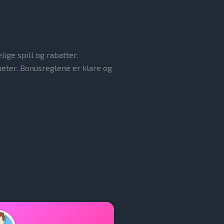
ige spill og rabatter.
eter. Bonusreglene er klare og