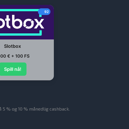
92
Slotbox
000 € + 100 FS
Spill nå!
å 5 % og 10 % månedlig cashback.