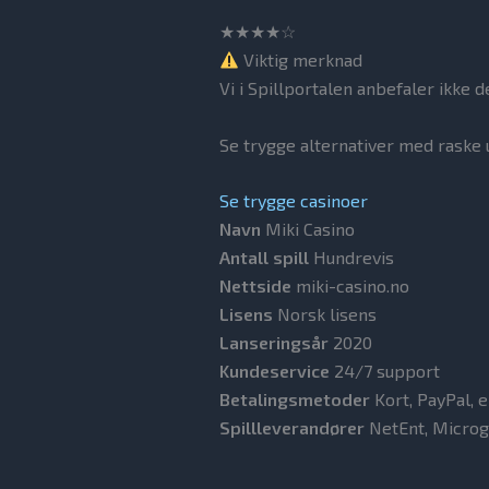
★★★★☆
Viktig merknad
Vi i Spillportalen anbefaler ikke
Se trygge alternativer med raske 
Se trygge casinoer
Navn
Miki Casino
Antall spill
Hundrevis
Nettside
miki-casino.no
Lisens
Norsk lisens
Lanseringsår
2020
Kundeservice
24/7 support
Betalingsmetoder
Kort, PayPal, 
Spillleverandører
NetEnt, Microg