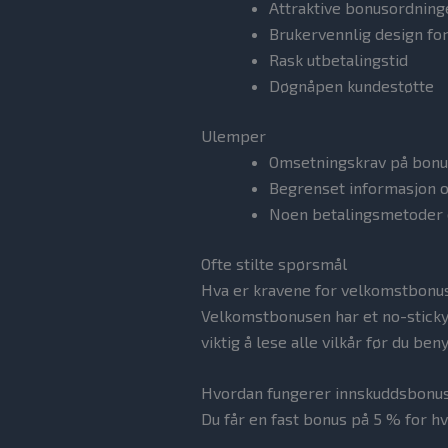
Attraktive bonusordning
Brukervennlig design for
Rask utbetalingstid
Døgnåpen kundestøtte
Ulemper
Omsetningskrav på bon
Begrenset informasjon 
Noen betalingsmetoder er
Ofte stilte spørsmål
Hva er kravene for velkomstbonu
Velkomstbonusen har et no-sticky
viktig å lese alle vilkår før du be
Hvordan fungerer innskuddsbonu
Du får en fast bonus på 5 % for h