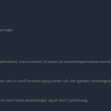
øsninger
ttraktive, men enkelte vil synes at omsetningskravene kunne 
n det er små forbedringspunkter når det gjelder betalingsalt
m med raske utbetalinger og et stort spillutvalg.