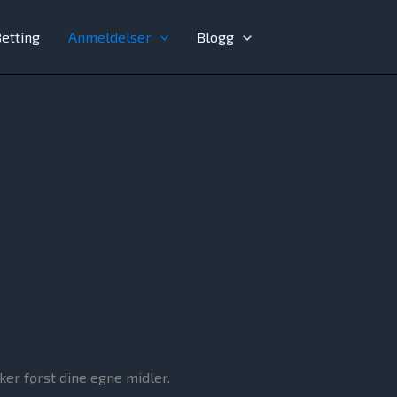
etting
Anmeldelser
Blogg
ker først dine egne midler.