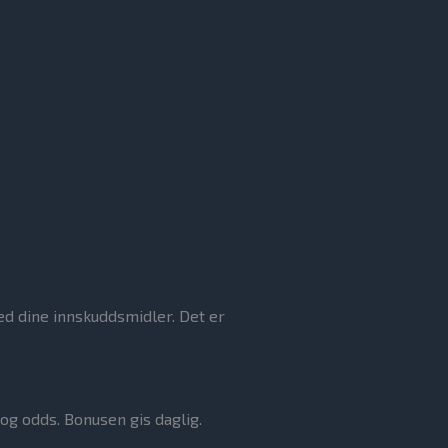
d dine innskuddsmidler. Det er
og odds. Bonusen gis daglig.