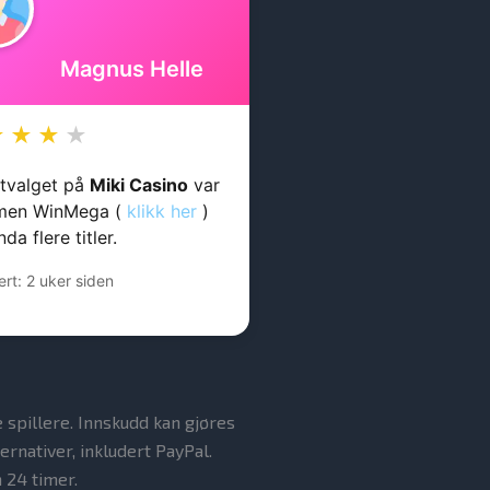
Magnus Helle
★
★
★
★
utvalget på
Miki Casino
var
 men WinMega (
klikk her
)
da flere titler.
ert: 2 uker siden
 spillere. Innskudd kan gjøres
nativer, inkludert PayPal.
 24 timer.