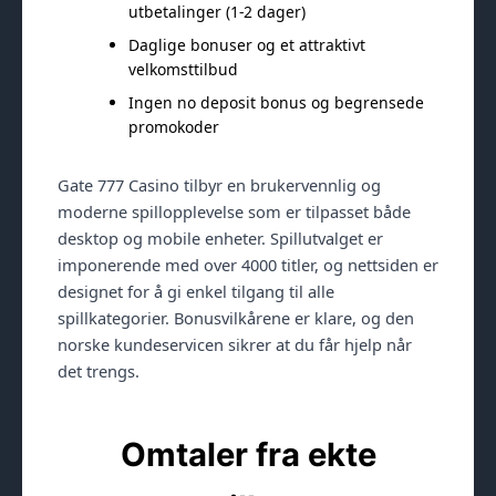
utbetalinger (1-2 dager)
Daglige bonuser og et attraktivt
velkomsttilbud
Ingen no deposit bonus og begrensede
promokoder
Gate 777 Casino tilbyr en brukervennlig og
moderne spillopplevelse som er tilpasset både
desktop og mobile enheter. Spillutvalget er
imponerende med over 4000 titler, og nettsiden er
designet for å gi enkel tilgang til alle
spillkategorier. Bonusvilkårene er klare, og den
norske kundeservicen sikrer at du får hjelp når
det trengs.
Omtaler fra ekte