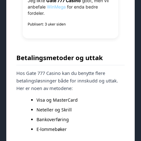
Jeg likte
Gate 777 Casino
godt, men vil
anbefale
WinMega
for enda bedre
fordeler.
Publisert: 3 uker siden
Betalingsmetoder og uttak
Hos Gate 777 Casino kan du benytte flere
betalingsløsninger både for innskudd og uttak.
Her er noen av metodene:
Visa og MasterCard
Neteller og Skrill
Bankoverføring
E-lommebøker