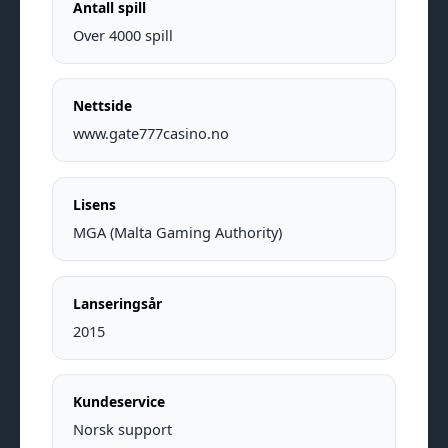
Antall spill
Over 4000 spill
Nettside
www.gate777casino.no
Lisens
MGA (Malta Gaming Authority)
Lanseringsår
2015
Kundeservice
Norsk support