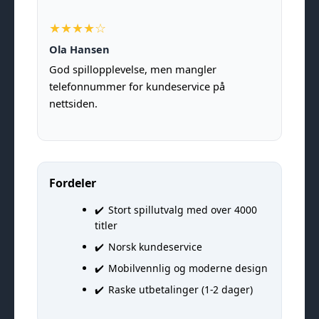
★★★★☆
Ola Hansen
God spillopplevelse, men mangler
telefonnummer for kundeservice på
nettsiden.
Fordeler
Stort spillutvalg med over 4000
titler
Norsk kundeservice
Mobilvennlig og moderne design
Raske utbetalinger (1-2 dager)