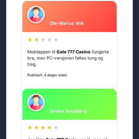
Ole-Marius Wik
★
★
★
★
★
Mobilappen til
Gate 777 Casino
fungerte
bra, men PC-versjonen føltes tung og
treg.
Publisert: 4 dager siden
Sindre Sundberg
★
★
★
★
★