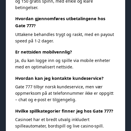
og 150 gratis spinn, med enkle og klare
betingelser.
Hvordan gjennomføres utbetalingene hos
Gate 777?
Uttakene behandles trygt og raskt, med en payout
speed på 1-2 dager.
Er nettsiden mobilvennlig?
Ja, du kan logge inn og spille via mobile enheter
med en optimalisert nettside.
Hvordan kan jeg kontakte kundeservice?
Gate 777 tilbyr norsk kundeservice, men vær
oppmerksom på at telefonnummer ikke er oppgitt
– chat og e-post er tilgjengelig.
Hvilke spillkategorier finner jeg hos Gate 777?
Casinoet har et bredt utvalg inkludert
spilleautomater, bordspill og live casino-spill.