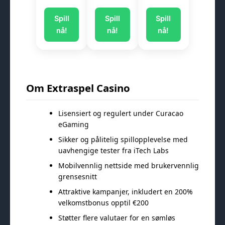
Spill
Spill
Spill
nå!
nå!
nå!
Om Extraspel Casino
Lisensiert og regulert under Curacao
eGaming
Sikker og pålitelig spillopplevelse med
uavhengige tester fra iTech Labs
Mobilvennlig nettside med brukervennlig
grensesnitt
Attraktive kampanjer, inkludert en 200%
velkomstbonus opptil €200
Støtter flere valutaer for en sømløs