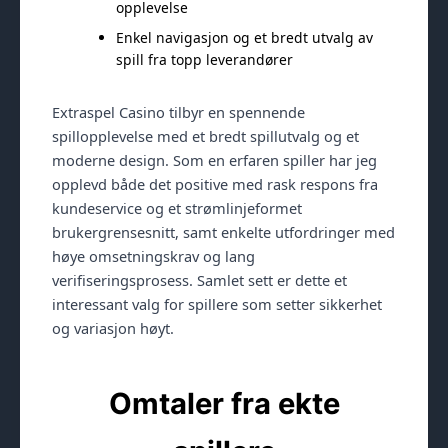
opplevelse
Enkel navigasjon og et bredt utvalg av
spill fra topp leverandører
Extraspel Casino tilbyr en spennende
spillopplevelse med et bredt spillutvalg og et
moderne design. Som en erfaren spiller har jeg
opplevd både det positive med rask respons fra
kundeservice og et strømlinjeformet
brukergrensesnitt, samt enkelte utfordringer med
høye omsetningskrav og lang
verifiseringsprosess. Samlet sett er dette et
interessant valg for spillere som setter sikkerhet
og variasjon høyt.
Omtaler fra ekte