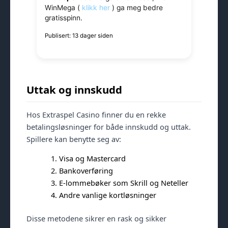
WinMega (
klikk her
) ga meg bedre
gratisspinn.
Publisert: 13 dager siden
Uttak og innskudd
Hos Extraspel Casino finner du en rekke
betalingsløsninger for både innskudd og uttak.
Spillere kan benytte seg av:
Visa og Mastercard
Bankoverføring
E-lommebøker som Skrill og Neteller
Andre vanlige kortløsninger
Disse metodene sikrer en rask og sikker