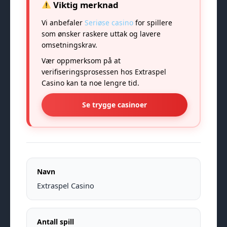
Viktig merknad
Vi anbefaler
Seriøse casino
for spillere
som ønsker raskere uttak og lavere
omsetningskrav.
Vær oppmerksom på at
verifiseringsprosessen hos Extraspel
Casino kan ta noe lengre tid.
Se trygge casinoer
Navn
Extraspel Casino
Antall spill