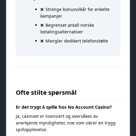
Strenge bonusvilkår for enkelte
kampanjer
Begrenset antall norske
betalingsalternativer
Mangler dedikert telefonstøtte
Ofte stilte spørsmål
Er det trygt å spille hos No Account Casino?
Ja, casinoet er lisensiert og overvåkes av
anerkjente myndigheter, noe som sikrer en trygg
spillopplevelse.