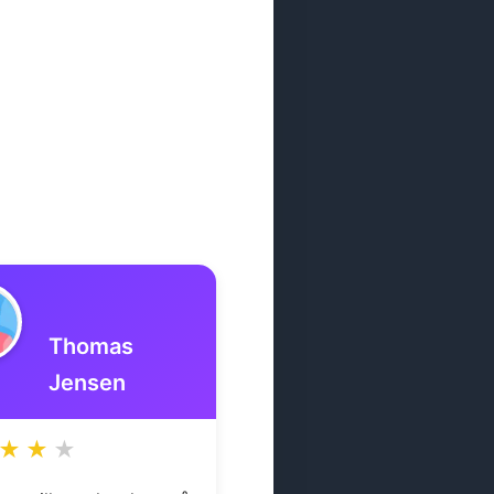
Thomas
Jensen
★
★
★