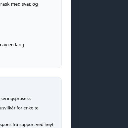
 rask med svar, og
 av en lang
fiseringsprosess
svilkår for enkelte
respons fra support ved høyt