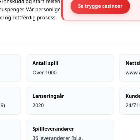
 innskudd og start reisen
Se trygge casinoer
nuspenger. Vår personlige
el og rettferdig prosess.
Antall spill
Netts
Over 1000
www.w
Lanseringsår
Kunde
9)
2020
24/7 l
Spillleverandører
36 leverandører (bl.a.