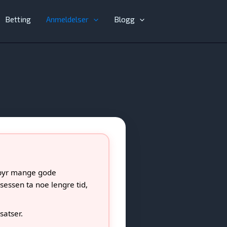
Betting
Anmeldelser
Blogg
lbyr mange gode
sessen ta noe lengre tid,
satser.