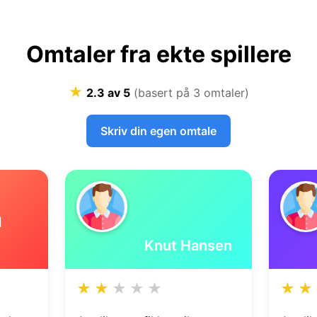
Omtaler fra ekte spillere
★
2.3 av 5
(basert på 3 omtaler)
Skriv din egen omtale
d
Knut Hansen
★
★
★
★
★
★
★