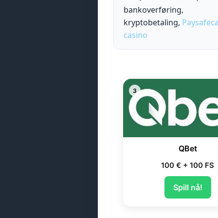
bankoverføring,
kryptobetaling,
Paysafec
casino
3
QBet
100 € + 100 FS
Spill nå!