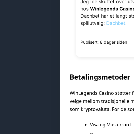
Jeg ble skuffet over ut
hos
Winlegends Casin
Dachbet har et langt st
spillutvalg:
Dachbet
.
Publisert: 8 dager siden
Betalingsmetoder
WinLegends Casino støtter f
velge mellom tradisjonelle 
som kryptovaluta. For de som
Visa og Mastercard