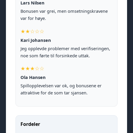
Lars Nilsen
Bonusen var grei, men omsetningskravene
var for høye.
★★☆☆☆
Kari Johansen
Jeg opplevde problemer med verifiseringen,
noe som førte til forsinkede uttak.
★★★☆☆
Ola Hansen
Spillopplevelsen var ok, og bonusene er
attraktive for de som tar sjansen.
Fordeler