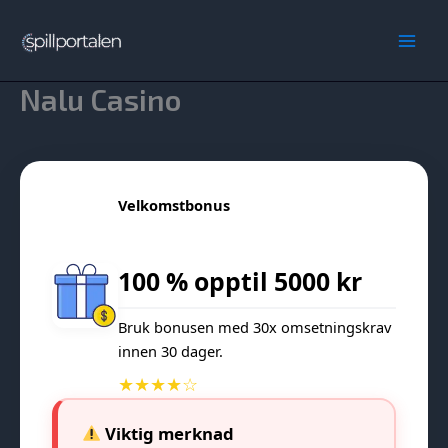
Hopp
rett
Main
til
innholdet
Nalu Casino
Men
Velkomstbonus
100 % opptil 5000 kr
Bruk bonusen med 30x omsetningskrav
innen 30 dager.
★★★★☆
Viktig merknad