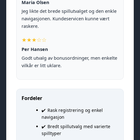
Maria Olsen
Jeg likte det brede spillutvalget og den enkle
navigasjonen. Kundeservicen kunne vært
raskere.
★★★☆☆
Per Hansen
Godt utvalg av bonusordninger, men enkelte
vilkår er litt uklare.
Fordeler
Rask registrering og enkel
navigasjon
Bredt spillutvalg med varierte
spilltyper