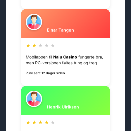
Einar Tangen
★
★
★
★
★
Mobilappen til
Nalu Casino
fungerte bra,
men PC-versjonen føltes tung og treg.
Publisert: 12 dager siden
Henrik Ulriksen
★
★
★
★
★