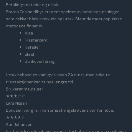
Betalingsmetoder og uttak
Starda Casino tilbyr et bredt spekter av betalingsløsninger
som dekker både innskudd og uttak. Blant de mest populære
metodene finner du:
Visa
Mastercard
Neteller
Skrill
Bankoverføring
Uttak behandles vanligvis innen 24 timer, men enkelte
transaksjoner kan ta noe lengre tid.
Brukeranmeldelser
★★★☆☆
Lars Nilsen
Bonusen var grei, men omsetningskravene var for høye.
★★★★☆
Kari Johansen
Fantastisk spillopplevelse med stort utvalg, men jeg opplevde