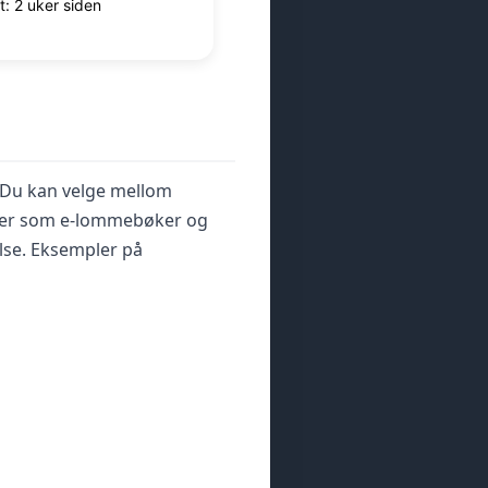
t: 2 uker siden
. Du kan velge mellom
nger som e-lommebøker og
else. Eksempler på