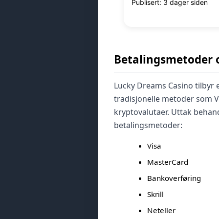
Publisert: 3 dager siden
Betalingsmetoder 
Lucky Dreams Casino tilbyr e
tradisjonelle metoder som 
kryptovalutaer. Uttak behand
betalingsmetoder:
Visa
MasterCard
Bankoverføring
Skrill
Neteller