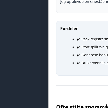
Jeg opplevde en eneståend
Fordeler
Rask registreri
Stort spillutvalg
Generøse bonu
Brukervennlig 
Ofte stilte spørsmå