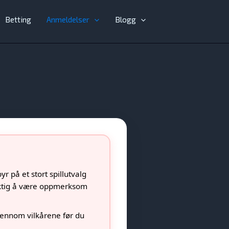
Betting
Anmeldelser
Blogg
 på et stort spillutvalg
viktig å være oppmerksom
gjennom vilkårene før du