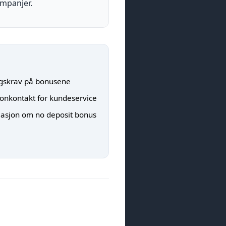
ampanjer.
gskrav på bonusene
fonkontakt for kundeservice
asjon om no deposit bonus