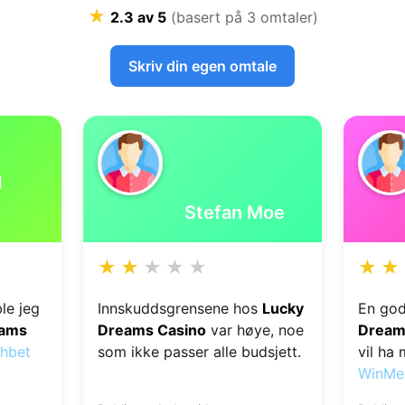
★
2.3 av 5
(basert på 3 omtaler)
Skriv din egen omtale
d
Stefan Moe
★
★
★
★
★
★
★
le jeg
Innskuddsgrensene hos
Lucky
En go
eams
Dreams Casino
var høye, noe
Dream
hbet
som ikke passer alle budsjett.
vil ha 
WinMe