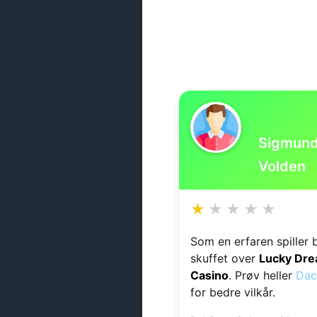
Sigmun
Volden
★
★
★
★
★
Som en erfaren spiller b
skuffet over
Lucky Dr
Casino
. Prøv heller
Dac
for bedre vilkår.