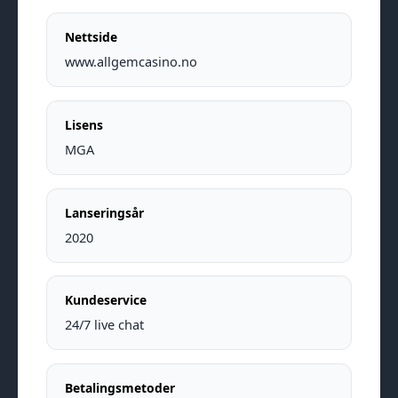
Nettside
www.allgemcasino.no
Lisens
MGA
Lanseringsår
2020
Kundeservice
24/7 live chat
Betalingsmetoder