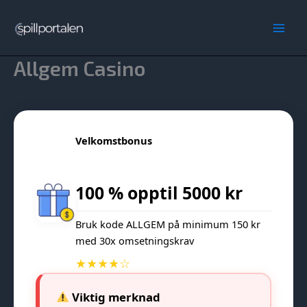
Hopp
rett
Main
til
innholdet
Allgem Casino
Men
Velkomstbonus
100 % opptil 5000 kr
Bruk kode ALLGEM på minimum 150 kr
med 30x omsetningskrav
★★★★☆
Viktig merknad