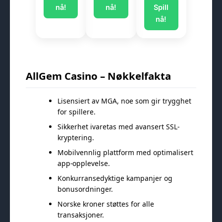
nå!
nå!
Spill
nå!
AllGem Casino – Nøkkelfakta
Lisensiert av MGA, noe som gir trygghet
for spillere.
Sikkerhet ivaretas med avansert SSL-
kryptering.
Mobilvennlig plattform med optimalisert
app-opplevelse.
Konkurransedyktige kampanjer og
bonusordninger.
Norske kroner støttes for alle
transaksjoner.