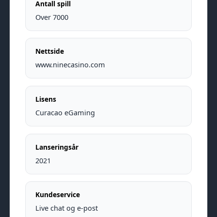
Antall spill
Over 7000
Nettside
www.ninecasino.com
Lisens
Curacao eGaming
Lanseringsår
2021
Kundeservice
Live chat og e-post