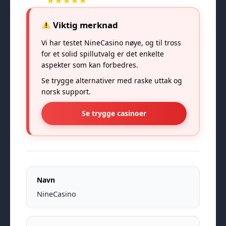
Viktig merknad
Vi har testet NineCasino nøye, og til tross
for et solid spillutvalg er det enkelte
aspekter som kan forbedres.
Se trygge alternativer med raske uttak og
norsk support.
Se trygge casinoer
Navn
NineCasino