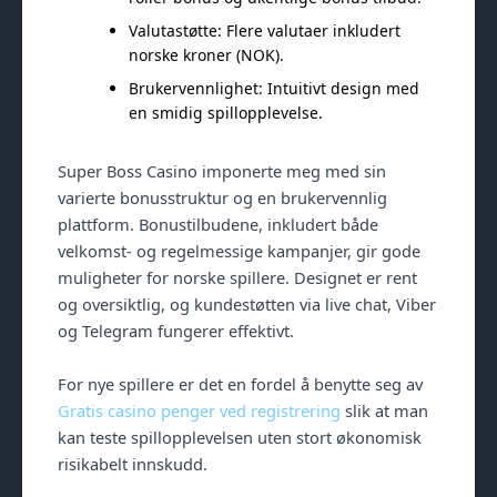
Valutastøtte: Flere valutaer inkludert
norske kroner (NOK).
Brukervennlighet: Intuitivt design med
en smidig spillopplevelse.
Super Boss Casino imponerte meg med sin
varierte bonusstruktur og en brukervennlig
plattform. Bonustilbudene, inkludert både
velkomst- og regelmessige kampanjer, gir gode
muligheter for norske spillere. Designet er rent
og oversiktlig, og kundestøtten via live chat, Viber
og Telegram fungerer effektivt.
For nye spillere er det en fordel å benytte seg av
Gratis casino penger ved registrering
slik at man
kan teste spillopplevelsen uten stort økonomisk
risikabelt innskudd.