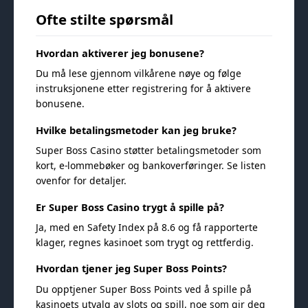
Ofte stilte spørsmål
Hvordan aktiverer jeg bonusene?
Du må lese gjennom vilkårene nøye og følge
instruksjonene etter registrering for å aktivere
bonusene.
Hvilke betalingsmetoder kan jeg bruke?
Super Boss Casino støtter betalingsmetoder som
kort, e-lommebøker og bankoverføringer. Se listen
ovenfor for detaljer.
Er Super Boss Casino trygt å spille på?
Ja, med en Safety Index på 8.6 og få rapporterte
klager, regnes kasinoet som trygt og rettferdig.
Hvordan tjener jeg Super Boss Points?
Du opptjener Super Boss Points ved å spille på
kasinoets utvalg av slots og spill, noe som gir deg