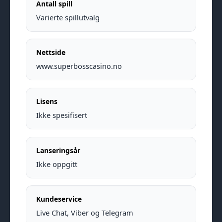
Antall spill
Varierte spillutvalg
Nettside
www.superbosscasino.no
Lisens
Ikke spesifisert
Lanseringsår
Ikke oppgitt
Kundeservice
Live Chat, Viber og Telegram