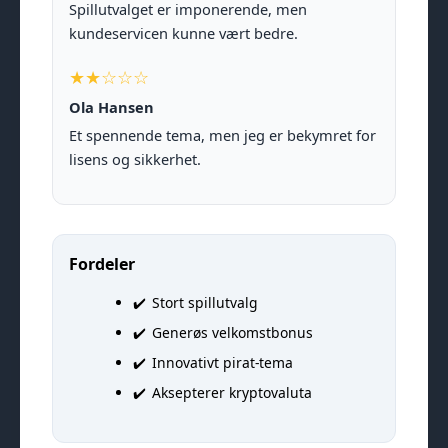
Spillutvalget er imponerende, men
kundeservicen kunne vært bedre.
★★☆☆☆
Ola Hansen
Et spennende tema, men jeg er bekymret for
lisens og sikkerhet.
Fordeler
Stort spillutvalg
Generøs velkomstbonus
Innovativt pirat-tema
Aksepterer kryptovaluta