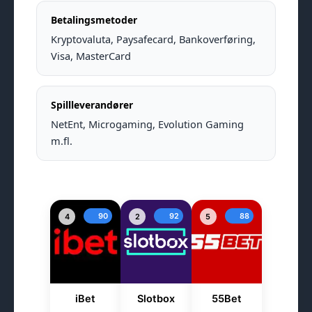
Betalingsmetoder
Kryptovaluta, Paysafecard, Bankoverføring,
Visa, MasterCard
Spillleverandører
NetEnt, Microgaming, Evolution Gaming
m.fl.
90
92
88
4
2
5
iBet
Slotbox
55Bet