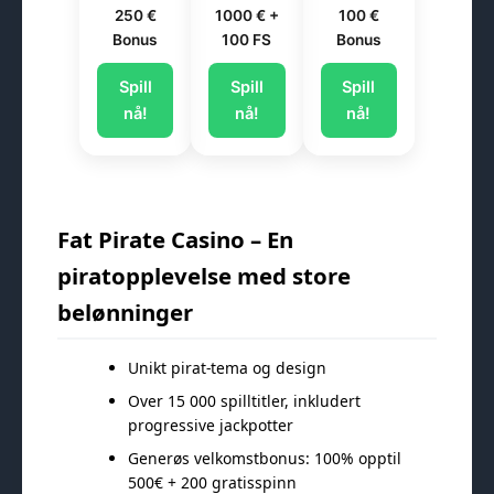
250 €
1000 € +
100 €
Bonus
100 FS
Bonus
Spill
Spill
Spill
nå!
nå!
nå!
Fat Pirate Casino – En
piratopplevelse med store
belønninger
Unikt pirat-tema og design
Over 15 000 spilltitler, inkludert
progressive jackpotter
Generøs velkomstbonus: 100% opptil
500€ + 200 gratisspinn