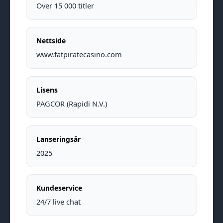
Over 15 000 titler
Nettside
www.fatpiratecasino.com
Lisens
PAGCOR (Rapidi N.V.)
Lanseringsår
2025
Kundeservice
24/7 live chat