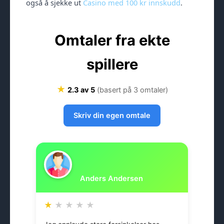
også å sjekke ut
Casino med 100 kr innskudd
.
Omtaler fra ekte
spillere
★
2.3 av 5
(basert på 3 omtaler)
Skriv din egen omtale
Anders Andersen
★
★
★
★
★