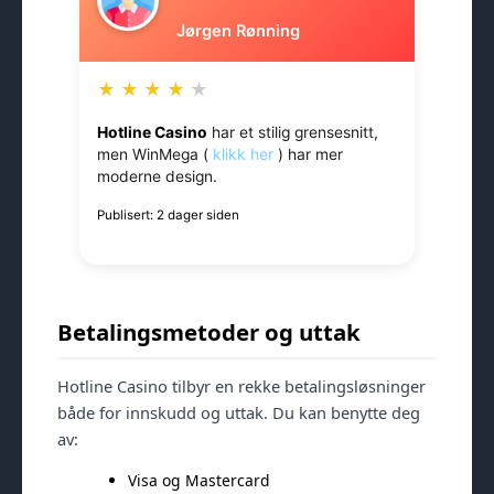
Jørgen Rønning
★
★
★
★
★
Hotline Casino
har et stilig grensesnitt,
men WinMega (
klikk her
) har mer
moderne design.
Publisert: 2 dager siden
Betalingsmetoder og uttak
Hotline Casino tilbyr en rekke betalingsløsninger
både for innskudd og uttak. Du kan benytte deg
av:
Visa og Mastercard