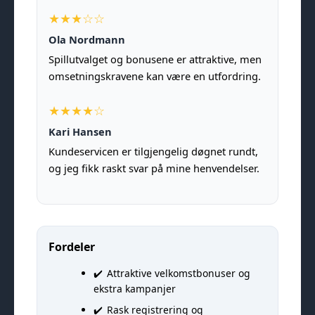
★★★☆☆
Ola Nordmann
Spillutvalget og bonusene er attraktive, men
omsetningskravene kan være en utfordring.
★★★★☆
Kari Hansen
Kundeservicen er tilgjengelig døgnet rundt,
og jeg fikk raskt svar på mine henvendelser.
Fordeler
Attraktive velkomstbonuser og
ekstra kampanjer
Rask registrering og