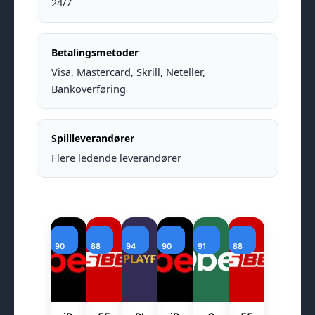
24/7
Betalingsmetoder
Visa, Mastercard, Skrill, Neteller,
Bankoverføring
Spillleverandører
Flere ledende leverandører
4
5
1
4
3
5
90
88
94
90
91
88