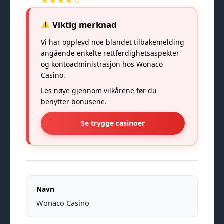
Viktig merknad
Vi har opplevd noe blandet tilbakemelding
angående enkelte rettferdighetsaspekter
og kontoadministrasjon hos Wonaco
Casino.
Les nøye gjennom vilkårene før du
benytter bonusene.
Se trygge casinoer
Navn
Wonaco Casino