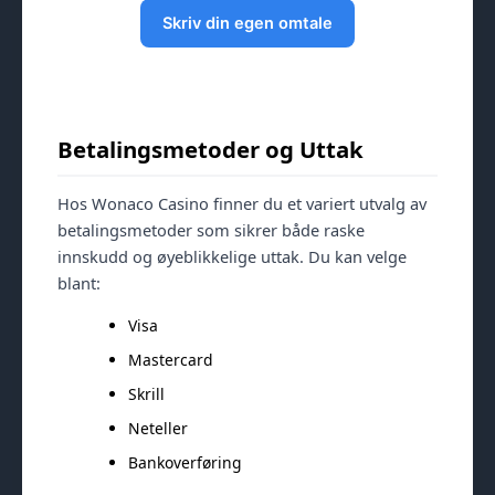
Skriv din egen omtale
Betalingsmetoder og Uttak
Hos Wonaco Casino finner du et variert utvalg av
betalingsmetoder som sikrer både raske
innskudd og øyeblikkelige uttak. Du kan velge
blant:
Visa
Mastercard
Skrill
Neteller
Bankoverføring