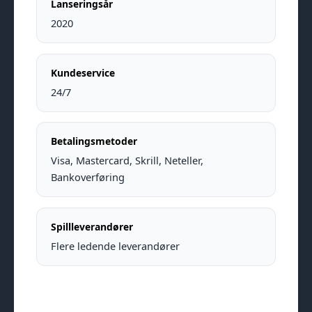
Lanseringsår
2020
Kundeservice
24/7
Betalingsmetoder
Visa, Mastercard, Skrill, Neteller,
Bankoverføring
Spillleverandører
Flere ledende leverandører