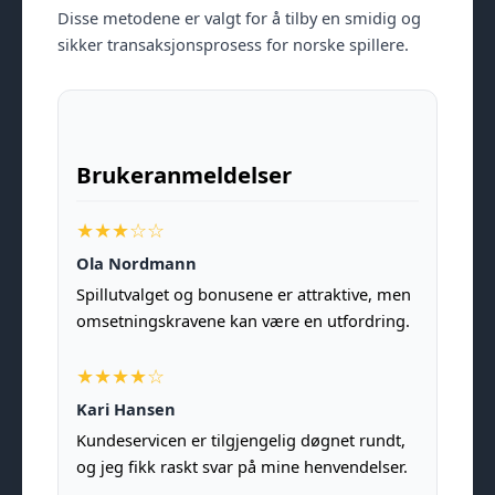
Disse metodene er valgt for å tilby en smidig og
sikker transaksjonsprosess for norske spillere.
Brukeranmeldelser
★★★☆☆
Ola Nordmann
Spillutvalget og bonusene er attraktive, men
omsetningskravene kan være en utfordring.
★★★★☆
Kari Hansen
Kundeservicen er tilgjengelig døgnet rundt,
og jeg fikk raskt svar på mine henvendelser.