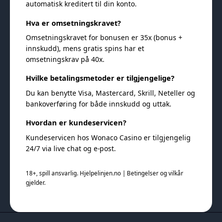
automatisk kreditert til din konto.
Hva er omsetningskravet?
Omsetningskravet for bonusen er 35x (bonus +
innskudd), mens gratis spins har et
omsetningskrav på 40x.
Hvilke betalingsmetoder er tilgjengelige?
Du kan benytte Visa, Mastercard, Skrill, Neteller og
bankoverføring for både innskudd og uttak.
Hvordan er kundeservicen?
Kundeservicen hos Wonaco Casino er tilgjengelig
24/7 via live chat og e-post.
18+, spill ansvarlig. Hjelpelinjen.no | Betingelser og vilkår
gjelder.