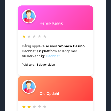
Henrik Kalvik
★
★
★
★
★
Dårlig opplevelse med
Wonaco Casino
.
Dachbet sin plattform er langt mer
brukervennlig:
Dachbet
.
Publisert: 13 dager siden
Ole Opdahl
★
★
★
★
★