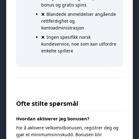
bonus og gratis spins
Blandede anmeldelser angående
rettferdighet og
kontoadministrasjon
Ingen spesifikk norsk
kundeservice, noe som kan utfordre
enkelte spillere
Ofte stilte spørsmål
Hvordan aktiverer jeg bonusen?
For å aktivere velkomstbonusen, registrer deg og
gjør et minimumsinnskudd. Bonusen blir