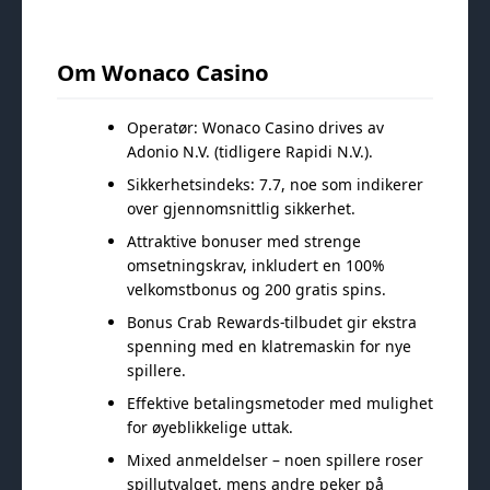
Om Wonaco Casino
Operatør: Wonaco Casino drives av
Adonio N.V. (tidligere Rapidi N.V.).
Sikkerhetsindeks: 7.7, noe som indikerer
over gjennomsnittlig sikkerhet.
Attraktive bonuser med strenge
omsetningskrav, inkludert en 100%
velkomstbonus og 200 gratis spins.
Bonus Crab Rewards-tilbudet gir ekstra
spenning med en klatremaskin for nye
spillere.
Effektive betalingsmetoder med mulighet
for øyeblikkelige uttak.
Mixed anmeldelser – noen spillere roser
spillutvalget, mens andre peker på