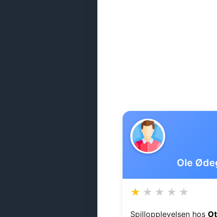
Ole Øde
★
★
★
★
★
Spillopplevelsen hos
Ot