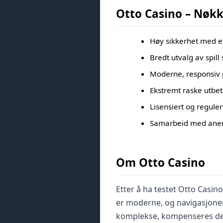
Otto Casino – Nøk
Høy sikkerhet med et
Bredt utvalg av spill
Moderne, responsiv p
Ekstremt raske utbet
Lisensiert og regule
Samarbeid med anerk
Om Otto Casino
Etter å ha testet Otto Casin
er moderne, og navigasjonen 
komplekse, kompenseres dett