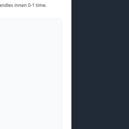
andles innen 0-1 time.