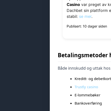
Casino
var preget av kr
Dachbet sin plattform 
stabil:
se mer
.
Publisert: 10 dager siden
Betalingsmetoder 
Både innskudd og uttak hos O
Kreditt- og debetkort
Trustly casino
E-lommebøker
Bankoverføring