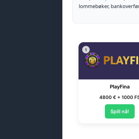
lommebøker, bankoverfø
1
PlayFina
4800 € + 1000 F
Spill nå!