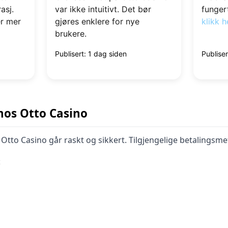
asj.
var ikke intuitivt. Det bør
funger
er mer
gjøres enklere for nye
klikk h
brukere.
Publisert: 1 dag siden
Publiser
hos Otto Casino
tto Casino går raskt og sikkert. Tilgjengelige betalingsme