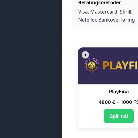
Betalingsmetoder
Visa, Mastercard, Skrill,
Neteller, Bankoverføring
1
PlayFina
4800 € + 1000 F
Spill nå!