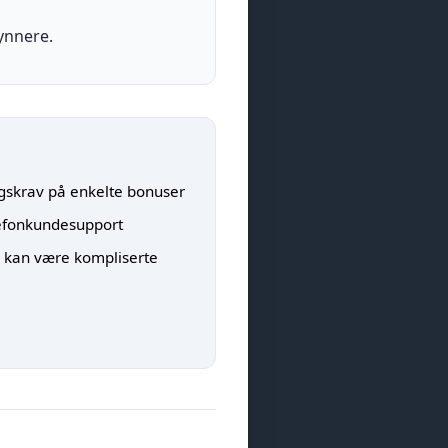
ynnere.
skrav på enkelte bonuser
efonkundesupport
 kan være kompliserte