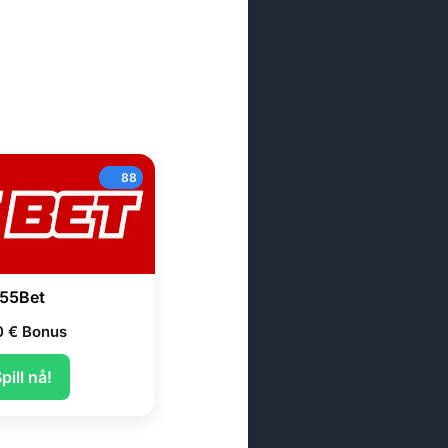
88
55Bet
0 € Bonus
pill nå!