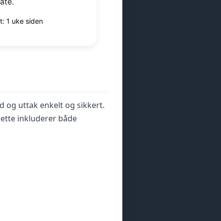
ate.
t: 1 uke siden
d og uttak enkelt og sikkert.
Dette inkluderer både