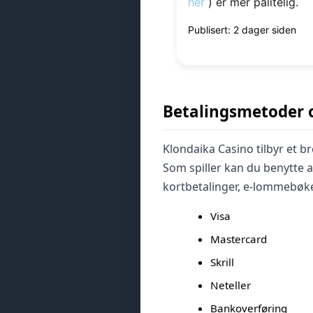
her
) er mer pålitelig.
Publisert: 2 dager siden
Betalingsmetoder 
Klondaika Casino tilbyr et b
Som spiller kan du benytte 
kortbetalinger, e-lommebøke
Visa
Mastercard
Skrill
Neteller
Bankoverføring