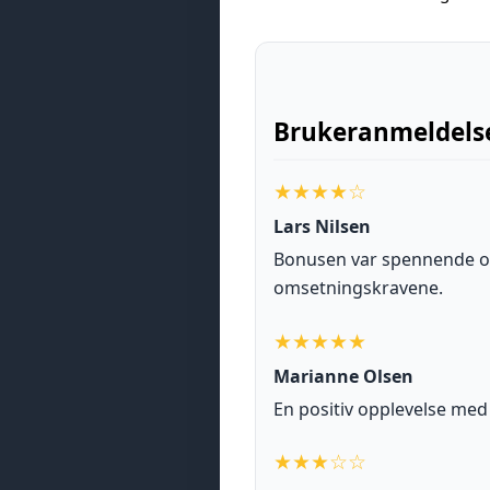
Brukeranmeldels
★★★★☆
Lars Nilsen
Bonusen var spennende og
omsetningskravene.
★★★★★
Marianne Olsen
En positiv opplevelse med
★★★☆☆