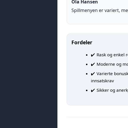
Ola Hansen
Spillmenyen er variert, m
Fordeler
Rask og enkel r
Moderne og mob
Varierte bonu
innsatskrav
Sikker og anerk