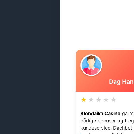
Dag Han
★
★
★
★
★
Klondaika Casino
ga m
dårlige bonuser og treg
kundeservice. Dachbet