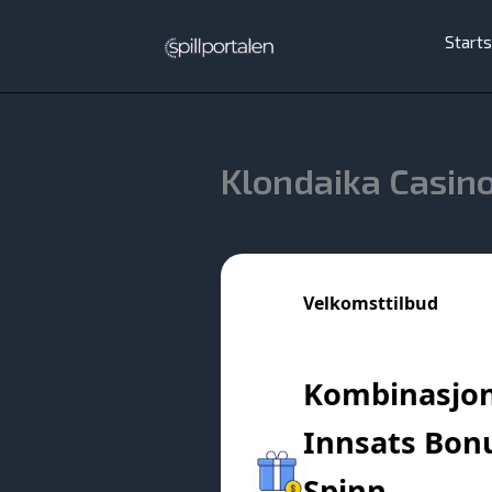
Hopp
rett
Starts
til
innholdet
Klondaika Casin
Velkomsttilbud
Kombinasjon
Innsats Bonu
Spinn