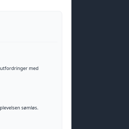
 utfordringer med
plevelsen sømløs.