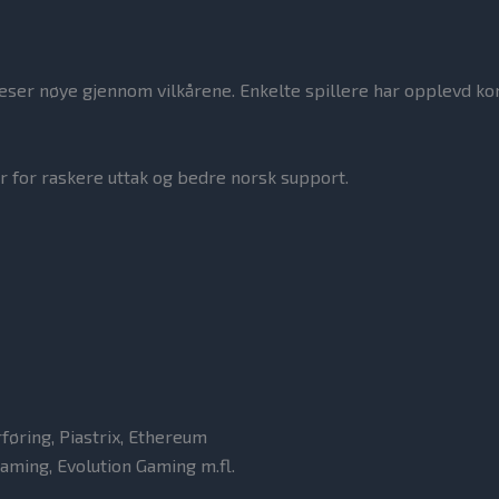
u leser nøye gjennom vilkårene. Enkelte spillere har opplevd 
r for raskere uttak og bedre norsk support.
føring, Piastrix, Ethereum
ming, Evolution Gaming m.fl.