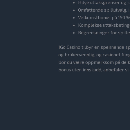
Høye uttaksgrenser og r
Omfattende spillutvalg, i
Velkomstbonus på 150 % 
Komplekse uttaksbetinge
Begrensninger for spille
1Go Casino tilbyr en spennende sp
og brukervennlig, og casinoet fung
bør du være oppmerksom på de kom
bonus uten innskudd, anbefaler vi