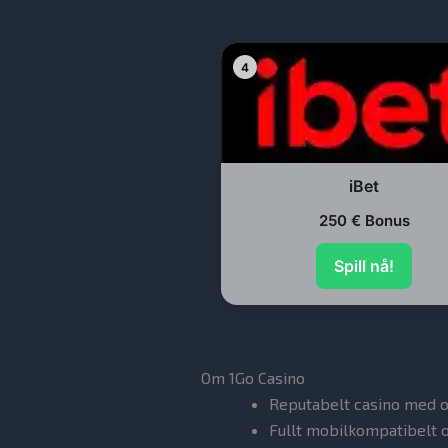
4
iBet
250 € Bonus
Spill nå!
Om 1Go Casino
Reputabelt casino med o
Fullt mobilkompatibelt o