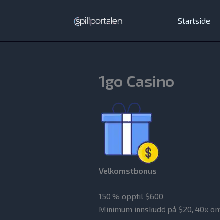
Hopp
rett
Startside
til
innholdet
1go Casino
Velkomstbonus
150 % opptil $600
Minimum innskudd på $20, 40x oms