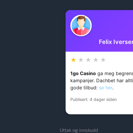
Felix Iverse
★
★
★
★
★
1go Casino
ga meg begren
kampanjer. Dachbet har allt
gode tilbud:
se her
.
Publisert: 4 dager siden
Uttak og innskudd