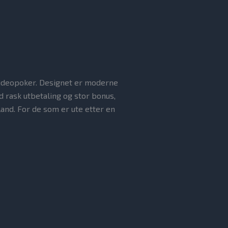
videopoker. Designet er moderne
d rask utbetaling og stor bonus,
nd. For de som er ute etter en