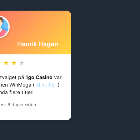
Henrik Hagen
★
★
★
★
utvalget på
1go Casino
var
 men WinMega (
klikk her
)
da flere titler.
ert: 6 dager siden