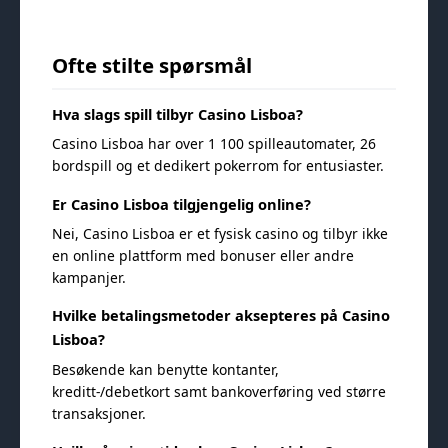
Ofte stilte spørsmål
Hva slags spill tilbyr Casino Lisboa?
Casino Lisboa har over 1 100 spilleautomater, 26
bordspill og et dedikert pokerrom for entusiaster.
Er Casino Lisboa tilgjengelig online?
Nei, Casino Lisboa er et fysisk casino og tilbyr ikke
en online plattform med bonuser eller andre
kampanjer.
Hvilke betalingsmetoder aksepteres på Casino
Lisboa?
Besøkende kan benytte kontanter,
kreditt-/debetkort samt bankoverføring ved større
transaksjoner.