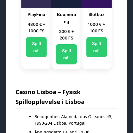
PlayFina
Boomera
Slotbox
ng
4800 € +
1000 € +
1000 FS
100 FS
200 € +
200 FS
Spill
Spill
nå!
Spill
nå!
nå!
Casino Lisboa – Fysisk
Spillopplevelse i Lisboa
Beliggenhet: Alameda dos Oceanos 45,
1990-204 Lisboa, Portugal
Åpningsdato: 19. april 2006