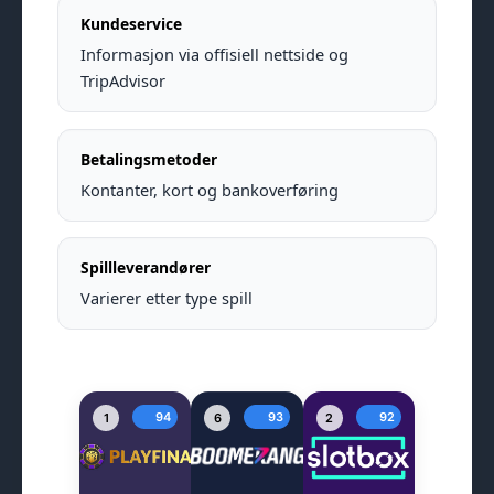
Kundeservice
Informasjon via offisiell nettside og
TripAdvisor
Betalingsmetoder
Kontanter, kort og bankoverføring
Spillleverandører
Varierer etter type spill
94
93
92
1
6
2