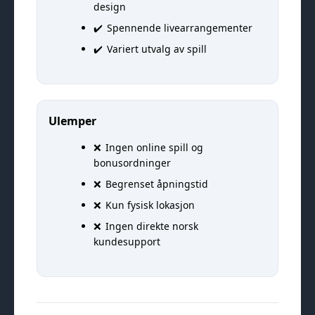
design
Spennende livearrangementer
Variert utvalg av spill
Ulemper
Ingen online spill og
bonusordninger
Begrenset åpningstid
Kun fysisk lokasjon
Ingen direkte norsk
kundesupport