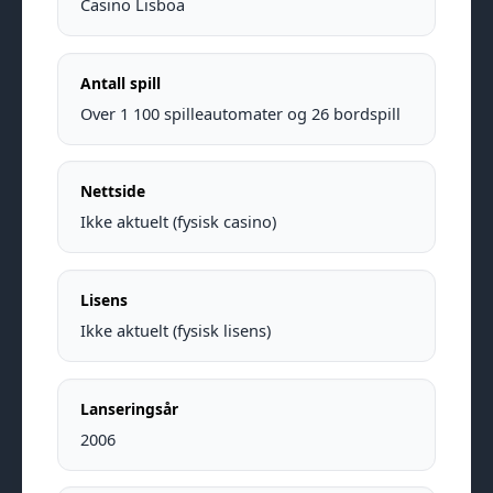
Casino Lisboa
Antall spill
Over 1 100 spilleautomater og 26 bordspill
Nettside
Ikke aktuelt (fysisk casino)
Lisens
Ikke aktuelt (fysisk lisens)
Lanseringsår
2006