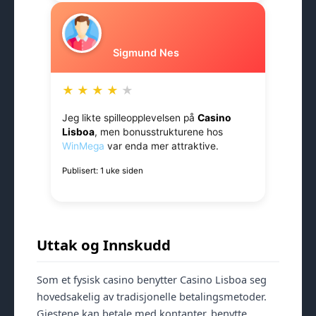
Sigmund Nes
★
★
★
★
★
Jeg likte spilleopplevelsen på
Casino
Lisboa
, men bonusstrukturene hos
WinMega
var enda mer attraktive.
Publisert: 1 uke siden
Uttak og Innskudd
Som et fysisk casino benytter Casino Lisboa seg
hovedsakelig av tradisjonelle betalingsmetoder.
Gjestene kan betale med kontanter, benytte