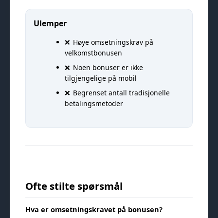
Ulemper
Høye omsetningskrav på
velkomstbonusen
Noen bonuser er ikke
tilgjengelige på mobil
Begrenset antall tradisjonelle
betalingsmetoder
Ofte stilte spørsmål
Hva er omsetningskravet på bonusen?