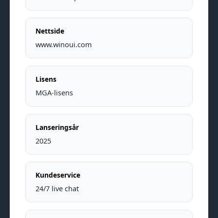
Nettside
www.winoui.com
Lisens
MGA-lisens
Lanseringsår
2025
Kundeservice
24/7 live chat