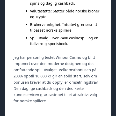
spins og daglig cashback.
Valutastøtte: Støtter både norske kroner
og krypto.
Brukervennlighet: Intuitivt grensesnitt
tilpasset norske spillere.
Spillutvalg: Over 7400 casinospill og en
fullverdig sportsbook.
Jeg har personlig testet Winoui Casino og blitt
imponert over den moderne designen og det
omfattende spillutvalget. Velkomstbonusen på
200% opptil 10.000 kr gir en solid start, selv om
bonusen krever at du oppfyller omsetningskrav.
Den daglige cashback og den dedikerte
kundeservicen gjør casinoet til et attraktivt valg
for norske spillere.