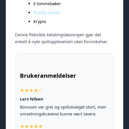
E-lommebøker
Trustly casino
Krypto
Denne fleksible betalingsløsningen gjør det
enkelt å nyte spillopplevelsen uten forsinkelser.
Brukeranmeldelser
★★★★☆
Lars Nilsen
Bonusen var grei og spillutvalget stort, men
omsetningskravene kunne vært lavere.
★★★★★