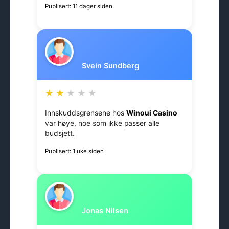
Publisert: 11 dager siden
Svein Sundberg
★
★
★
★
★
Innskuddsgrensene hos
Winoui Casino
var høye, noe som ikke passer alle
budsjett.
Publisert: 1 uke siden
Jonas Nilsen