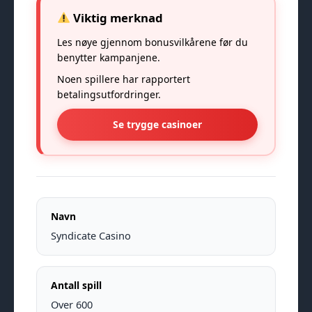
Viktig merknad
Les nøye gjennom bonusvilkårene før du
benytter kampanjene.
Noen spillere har rapportert
betalingsutfordringer.
Se trygge casinoer
Navn
Syndicate Casino
Antall spill
Over 600