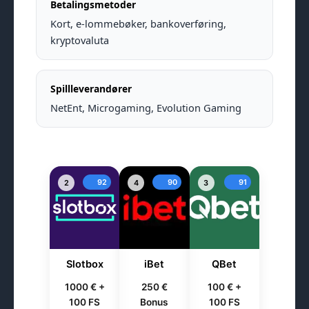
Betalingsmetoder
Kort, e-lommebøker, bankoverføring,
kryptovaluta
Spillleverandører
NetEnt, Microgaming, Evolution Gaming
92
90
91
2
4
3
Slotbox
iBet
QBet
1000 € +
250 €
100 € +
100 FS
Bonus
100 FS