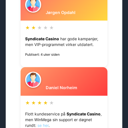
Jørgen Opdahl
★
★
★
★
★
Syndicate Casino
har gode kampanjer,
men VIP-programmet virker utdatert.
Publisert: 4 uker siden
Daniel Norheim
★
★
★
★
★
Flott kundeservice på
Syndicate Casino
,
men WinMega sin support er døgnet
rundt:
se her
.