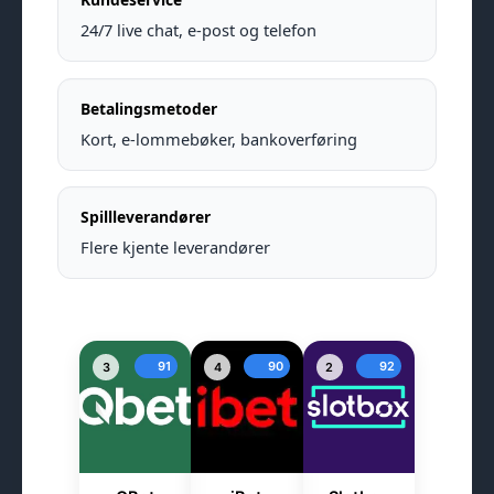
24/7 live chat, e-post og telefon
Betalingsmetoder
Kort, e-lommebøker, bankoverføring
Spillleverandører
Flere kjente leverandører
91
90
92
3
4
2