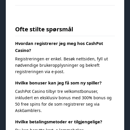
Ofte stilte spørsmål
Hvordan registrerer jeg meg hos CashPot
Casino?
Registreringen er enkel. Besøk nettsiden, fyll ut
nødvendige brukeropplysninger og bekreft
registreringen via e-post.
Hvilke bonuser kan jeg få som ny spiller?
CashPot Casino tilbyr tre velkomstbonuser,
inkludert en eksklusiv bonus med 300% bonus og
50 free spins for de som registrerer seg via
AskGamblers.
Hvilke betalingsmetoder er tilgjengelige?