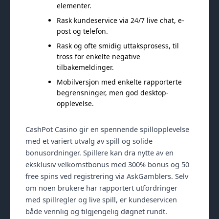
elementer.
Rask kundeservice via 24/7 live chat, e-
post og telefon.
Rask og ofte smidig uttaksprosess, til
tross for enkelte negative
tilbakemeldinger.
Mobilversjon med enkelte rapporterte
begrensninger, men god desktop-
opplevelse.
CashPot Casino gir en spennende spillopplevelse
med et variert utvalg av spill og solide
bonusordninger. Spillere kan dra nytte av en
eksklusiv velkomstbonus med 300% bonus og 50
free spins ved registrering via AskGamblers. Selv
om noen brukere har rapportert utfordringer
med spillregler og live spill, er kundeservicen
både vennlig og tilgjengelig døgnet rundt.