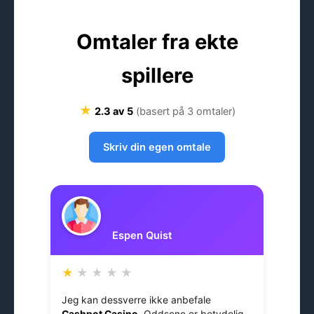
Omtaler fra ekte
spillere
★
2.3 av 5
(basert på 3 omtaler)
Skriv din egen omtale
Espen Quist
★
★
★
★
★
Jeg kan dessverre ikke anbefale