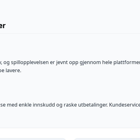
er
v, og spillopplevelsen er jevnt opp gjennom hele plattform
e lavere.
se med enkle innskudd og raske utbetalinger. Kundeservic