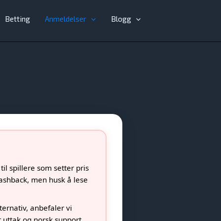
Betting
Anmeldelser
Blogg
il spillere som setter pris
cashback, men husk å lese
ernativ, anbefaler vi
 uttak og norsk support.