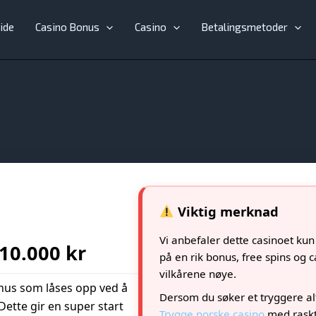
ide
Casino Bonus
Casino
Betalingsmetoder
Viktig merknad
Vi anbefaler dette casinoet kun t
 10.000 kr
på en rik bonus, free spins og 
vilkårene nøye.
us som låses opp ved å
Dersom du søker et tryggere alt
Dette gir en super start
Trygge norske casino
med raskt