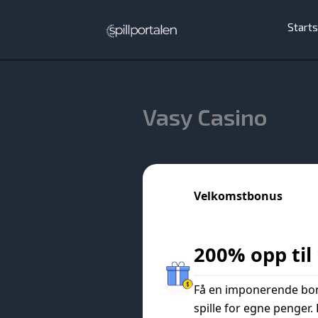
Hopp
rett
Starts
til
innholdet
Vasy Casino
Velkomstbonus
200% opp til
Få en imponerende bon
spille for egne penger. 