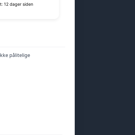
t: 12 dager siden
kke pålitelige