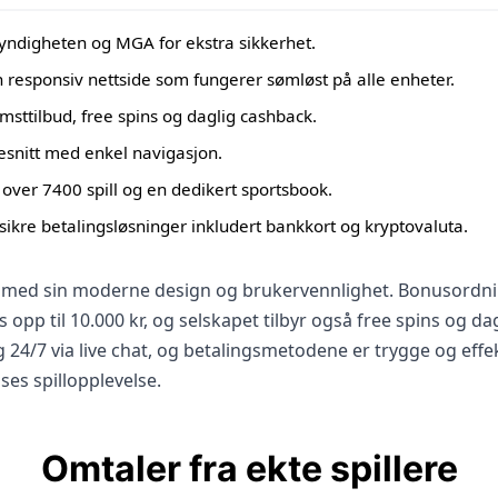
myndigheten og MGA for ekstra sikkerhet.
responsiv nettside som fungerer sømløst på alle enheter.
sttilbud, free spins og daglig cashback.
esnitt med enkel navigasjon.
 over 7400 spill og en dedikert sportsbook.
sikre betalingsløsninger inkludert bankkort og kryptovaluta.
med sin moderne design og brukervennlighet. Bonusordni
p til 10.000 kr, og selskapet tilbyr også free spins og da
g 24/7 via live chat, og betalingsmetodene er trygge og effe
ses spillopplevelse.
Omtaler fra ekte spillere