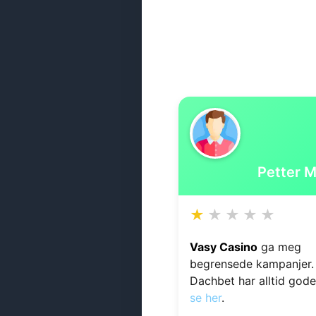
Petter 
★
★
★
★
★
Vasy Casino
ga meg
begrensede kampanjer.
Dachbet har alltid gode 
se her
.