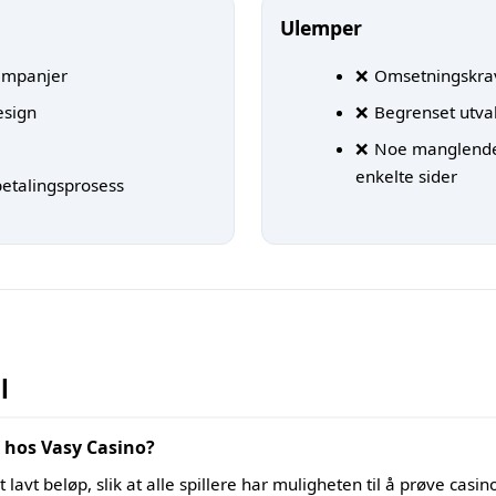
Ulemper
ampanjer
Omsetningskra
esign
Begrenset utva
Noe manglende 
enkelte sider
betalingsprosess
l
hos Vasy Casino?
 lavt beløp, slik at alle spillere har muligheten til å prøve cas