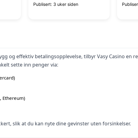
Publisert: 3 uker siden
Publiser
rygg og effektiv betalingsopplevelse, tilbyr Vasy Casino en re
elt sette inn penger via:
ercard)
n, Ethereum)
ert, slik at du kan nyte dine gevinster uten forsinkelser.