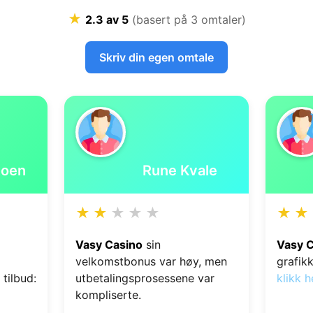
★
2.3 av 5
(basert på 3 omtaler)
Skriv din egen omtale
Moen
Rune Kvale
★
★
★
★
★
★
★
Vasy Casino
sin
Vasy 
velkomstbonus var høy, men
grafik
tilbud:
utbetalingsprosessene var
klikk h
kompliserte.