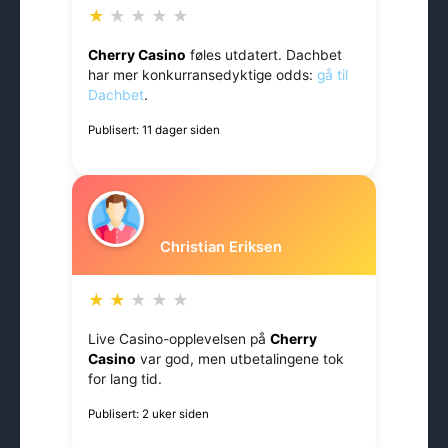
★
★
★
★
★
Cherry Casino
føles utdatert. Dachbet
har mer konkurransedyktige odds:
gå til
Dachbet
.
Publisert: 11 dager siden
Christian Eriksen
★
★
★
★
★
Live Casino-opplevelsen på
Cherry
Casino
var god, men utbetalingene tok
for lang tid.
Publisert: 2 uker siden