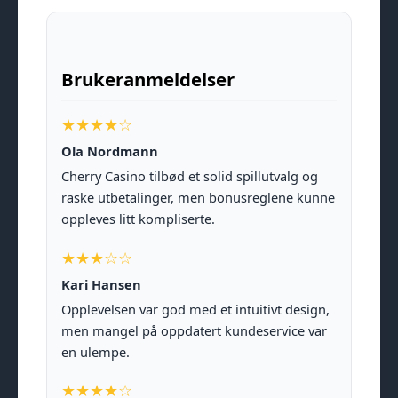
Brukeranmeldelser
★★★★☆
Ola Nordmann
Cherry Casino tilbød et solid spillutvalg og
raske utbetalinger, men bonusreglene kunne
oppleves litt kompliserte.
★★★☆☆
Kari Hansen
Opplevelsen var god med et intuitivt design,
men mangel på oppdatert kundeservice var
en ulempe.
★★★★☆