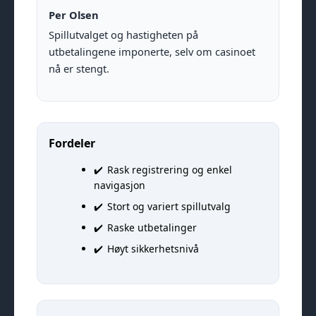
Per Olsen
Spillutvalget og hastigheten på
utbetalingene imponerte, selv om casinoet
nå er stengt.
Fordeler
Rask registrering og enkel
navigasjon
Stort og variert spillutvalg
Raske utbetalinger
Høyt sikkerhetsnivå