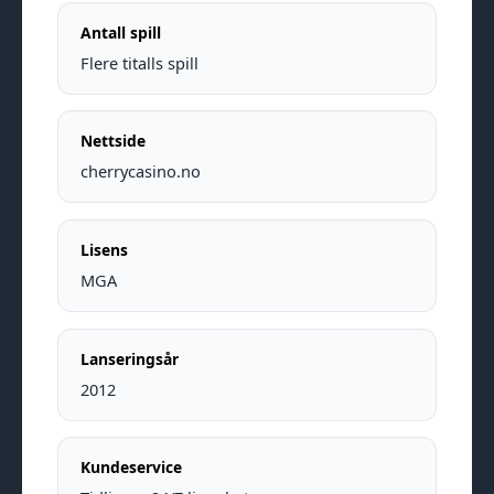
Antall spill
Flere titalls spill
Nettside
cherrycasino.no
Lisens
MGA
Lanseringsår
2012
Kundeservice