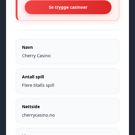
Se trygge casinoer
Navn
Cherry Casino
Antall spill
Flere titalls spill
Nettside
cherrycasino.no