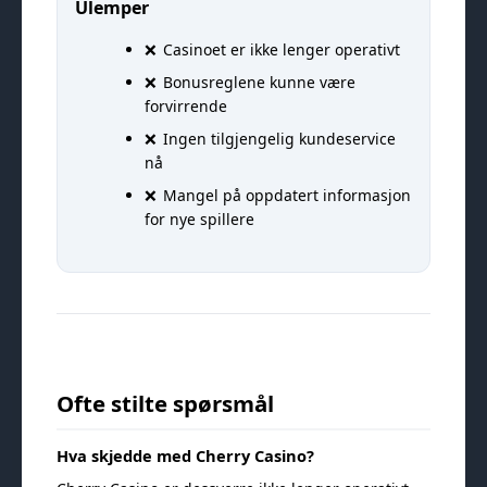
Ulemper
Casinoet er ikke lenger operativt
Bonusreglene kunne være
forvirrende
Ingen tilgjengelig kundeservice
nå
Mangel på oppdatert informasjon
for nye spillere
Ofte stilte spørsmål
Hva skjedde med Cherry Casino?