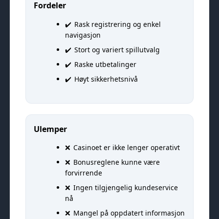
Fordeler
Rask registrering og enkel
navigasjon
Stort og variert spillutvalg
Raske utbetalinger
Høyt sikkerhetsnivå
Ulemper
Casinoet er ikke lenger operativt
Bonusreglene kunne være
forvirrende
Ingen tilgjengelig kundeservice
nå
Mangel på oppdatert informasjon