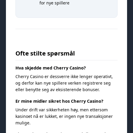
for nye spillere
Ofte stilte spørsmål
Hva skjedde med Cherry Casino?
Cherry Casino er dessverre ikke lenger operativt,
og derfor kan nye spillere verken registrere seg
eller benytte seg av eksisterende bonuser.
Er mine midler sikret hos Cherry Casino?
Under drift var sikkerheten høy, men ettersom
kasinoet nå er lukket, er ingen nye transaksjoner
mulige.