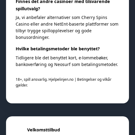
Finnes det andre casinoer med tilsvarende
spillutvalg?
Ja, vi anbefaler alternativer som Cherry Spins
Casino eller andre NetEnt-baserte plattformer som
tilbyr trygge spillopplevelser og gode
bonusordninger.
Hvilke betalingsmetoder ble benyttet?
Tidligere ble det benyttet kort, e-lommebøker,
bankoverføring og Neosurf som betalingsmetoder.
18+, spill ansvarlig. Hjelpelinjen.no | Betingelser og vilkår
gjelder.
Velkomsttilbud