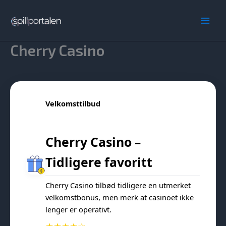
Hopp
rett
Main
til
innholdet
Cherry Casino
Men
Velkomsttilbud
Cherry Casino –
Tidligere favoritt
Cherry Casino tilbød tidligere en utmerket
velkomstbonus, men merk at casinoet ikke
lenger er operativt.
★★★★☆