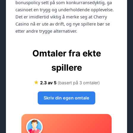
bonuspolicy sett på som konkurransedyktig, ga
casinoet en trygg og underholdende opplevelse.
Det er imidlertid viktig å merke seg at Cherry
Casino nå er ute av drift, og nye spillere bør se
etter andre trygge alternativer.
Omtaler fra ekte
spillere
★
2.3 av 5
(basert på 3 omtaler)
Skriv din egen omtale