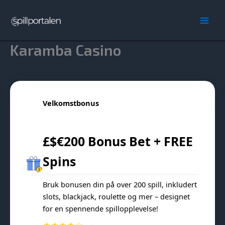
Hopp
rett
Main
til
innholdet
Karamba Casino
Men
Velkomstbonus
£$€200 Bonus Bet + FREE
Spins
Bruk bonusen din på over 200 spill, inkludert
slots, blackjack, roulette og mer – designet
for en spennende spillopplevelse!
★★★★☆