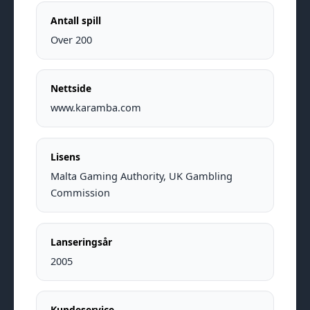
Antall spill
Over 200
Nettside
www.karamba.com
Lisens
Malta Gaming Authority, UK Gambling
Commission
Lanseringsår
2005
Kundeservice