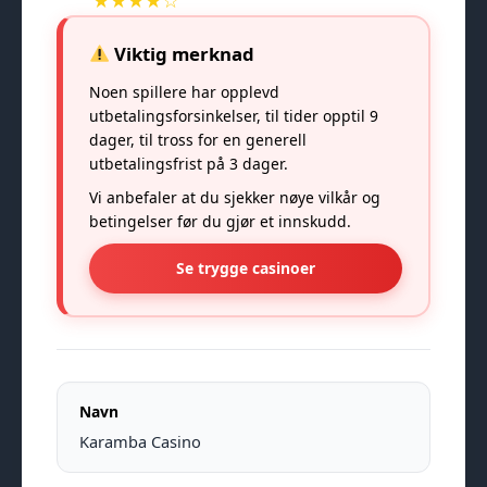
Viktig merknad
Noen spillere har opplevd
utbetalingsforsinkelser, til tider opptil 9
dager, til tross for en generell
utbetalingsfrist på 3 dager.
Vi anbefaler at du sjekker nøye vilkår og
betingelser før du gjør et innskudd.
Se trygge casinoer
Navn
Karamba Casino