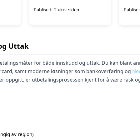
Publisert: 2 uker siden
Publiser
og Uttak
 betalingsmåter for både innskudd og uttak. Du kan blant an
rcard, samt moderne løsninger som bankoverføring og
Neo
r oppgitt, er utbetalingsprosessen kjent for å være rask og
gig av region)