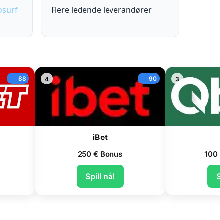
osurf
Flere ledende leverandører
88
90
4
3
iBet
250 € Bonus
100 
Spill nå!
S