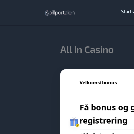
Hopp
rett
Starts
til
innholdet
All In Casino
Velkomstbonus
Få bonus og g
registrering