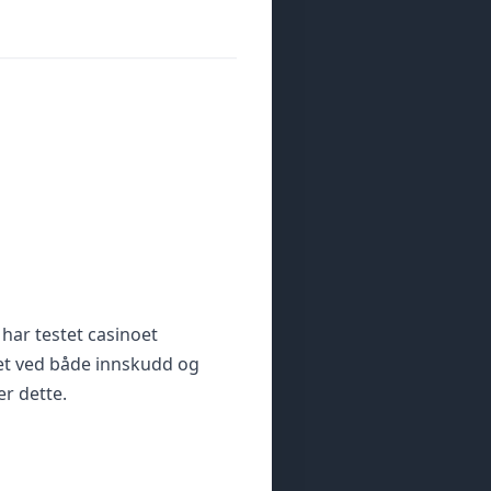
har testet casinoet
het ved både innskudd og
r dette.