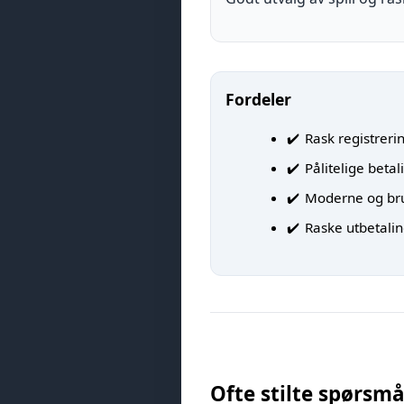
Fordeler
Rask registreri
Pålitelige beta
Moderne og bru
Raske utbetali
Ofte stilte spørsmå