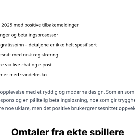
 2025 med positive tilbakemeldinger
inger og betalingsprosesser
atisspinn – detaljene er ikke helt spesifisert
snitt med rask registrering
e via live chat og e-post
mer med svindelrisiko
pillopplevelse med et ryddig og moderne design. Som en som 
espons og en pålitelig betalingsløsning, noe som gir trygg
e noe uklare, men det positive brukergrensesnittet oppveie
Omtaler fra ekte spillere