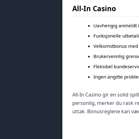
All-In Casino
Uavhengig anmeldt i
Funksjonelle utbetal
Velkomstbonus med gr
Brukervennlig grense
Fleksibel kundeservic
Ingen angitte proble
All-In Casino gir en solid s
personlig, merker du rask r
uttak. Bonusreglene kan vær