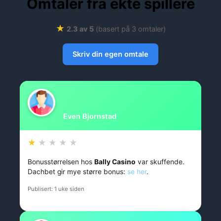
Omtaler fra ekte spillere
★
2.3 av 5
(basert på 3 omtaler)
Skriv din egen omtale
Even Bjornstad
★
★
★
★
★
Bonusstørrelsen hos
Bally Casino
var skuffende.
Dachbet gir mye større bonus:
se her
.
Publisert: 1 uke siden