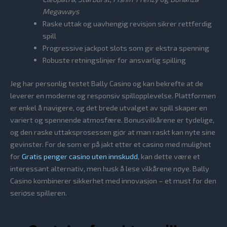
Megaways
Raske uttak og uavhengig revisjon sikrer rettferdig
spill
Progressive jackpot slots som gir ekstra spenning
Robuste retningslinjer for ansvarlig spilling
Jeg har personlig testet Bally Casino og kan bekrefte at de
leverer en moderne og responsiv spillopplevelse. Plattformen
er enkel å navigere, og det brede utvalget av spill skaper en
variert og spennende atmosfære. Bonusvilkårene er tydelige,
og den raske uttaksprosessen gjør at man raskt kan nyte sine
gevinster. For de som er på jakt etter et casino med mulighet
for
Gratis penger casino uten innskudd
, kan dette være et
interessant alternativ, men husk å lese vilkårene nøye. Bally
Casino kombinerer sikkerhet med innovasjon – et must for den
seriøse spilleren.