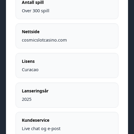
Antall spill
Over 300 spill
Nettside
cosmicslotcasino.com
Lisens
Curacao
Lanseringsår
2025
Kundeservice
Live chat og e-post