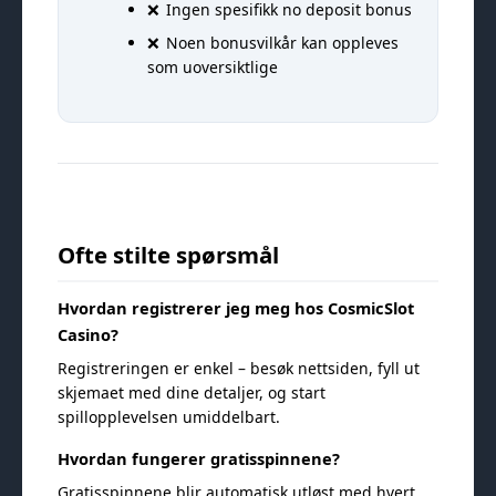
Ingen spesifikk no deposit bonus
Noen bonusvilkår kan oppleves
som uoversiktlige
Ofte stilte spørsmål
Hvordan registrerer jeg meg hos CosmicSlot
Casino?
Registreringen er enkel – besøk nettsiden, fyll ut
skjemaet med dine detaljer, og start
spillopplevelsen umiddelbart.
Hvordan fungerer gratisspinnene?
Gratisspinnene blir automatisk utløst med hvert