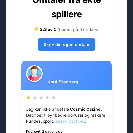
spillere
★
2.3 av 5
(basert på 3 omtaler)
Skriv din egen omtale
Knut Stenberg
★
★
★
★
★
Jeg kan ikke anbefale
Cosmic Casino
.
Dachbet tilbyr bedre bonuser og raskere
kundesupport:
besøk Dachbet
.
Publisert: 2 dager siden