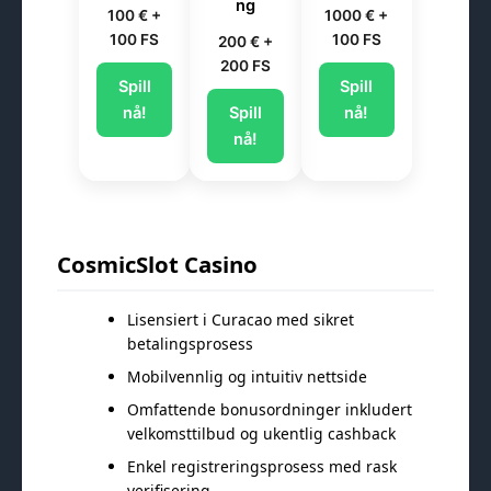
ng
100 € +
1000 € +
100 FS
100 FS
200 € +
200 FS
Spill
Spill
nå!
Spill
nå!
nå!
CosmicSlot Casino
Lisensiert i Curacao med sikret
betalingsprosess
Mobilvennlig og intuitiv nettside
Omfattende bonusordninger inkludert
velkomsttilbud og ukentlig cashback
Enkel registreringsprosess med rask
verifisering