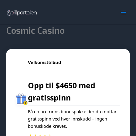
Hopp
rett
Main
til
innholdet
Cosmic Casino
Men
Velkomsttilbud
Opp til $4650 med
gratisspinn
Få en firetrinns bonuspakke der du mottar
gratisspinn ved hver innskudd – ingen
bonuskode kreves.
★★★★☆