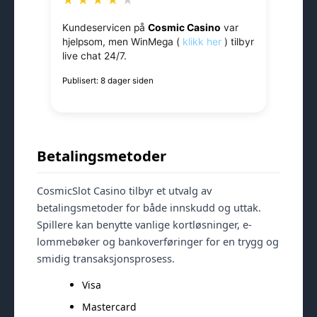
★
★
★
★
★
Kundeservicen på
Cosmic Casino
var
hjelpsom, men WinMega (
klikk her
) tilbyr
live chat 24/7.
Publisert: 8 dager siden
Betalingsmetoder
CosmicSlot Casino tilbyr et utvalg av
betalingsmetoder for både innskudd og uttak.
Spillere kan benytte vanlige kortløsninger, e-
lommebøker og bankoverføringer for en trygg og
smidig transaksjonsprosess.
Visa
Mastercard