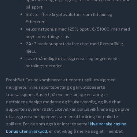
på sport.
Støtter flere kryptovalutaer som Bitcoin og
Ethereum.
Velkomstbonus med 125% opptil €/$1000, men med
høye omsetningskrav.
24/7 kundesupport via live chat med flerspråklig
hjelp.
Lave månedlige uttaksgrenser og begrensede
betalingsmetoder.
FreshBet Casino kombinerer et enormt spillutvalg med
muligheter innen sportsbetting og kryptobaserte
transaksjoner. Basert på min personlige erfaring er
nettsidens design moderne og brukervennlig, og live chat
supporten svarer raskt. Likevel kan bonusvilkårene og de lave
uttaksgrensene oppleves som en utfordring for enkelte
spillere. For de som også er interesserte i
Nye norske casino
bonus uten innskudd
, er det viktig å merke seg at FreshBet