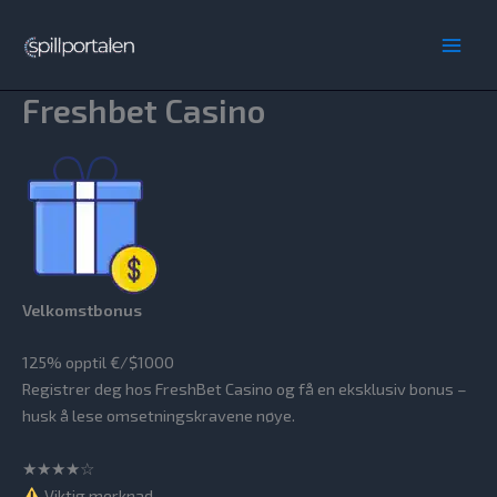
Hopp
rett
Main
til
innholdet
Freshbet Casino
Men
Velkomstbonus
125% opptil €/$1000
Registrer deg hos FreshBet Casino og få en eksklusiv bonus –
husk å lese omsetningskravene nøye.
★★★★☆
Viktig merknad