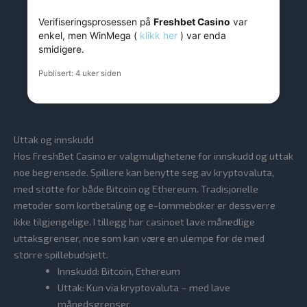
Verifiseringsprosessen på
Freshbet Casino
var
enkel, men WinMega (
klikk her
) var enda
smidigere.
Publisert: 4 uker siden
Uttak og innskudd
Hos FreshBet Casino er valgmulighetene for innskudd og uttak
noe begrensede. Spillere kan benytte seg av kryptovaluta,
med støtte for både Bitcoin og Ethereum. Tradisjonelle
metoder som kortbetaling og e-lommebøker er dessverre
ikke tilgjengelige. I tillegg har casinoet lave månedlige
uttaksgrenser, noe som kan være en ulempe for de med
større spillebudsjett.
Innskudd: Bitcoin, Ethereum
Uttak: Kun via kryptovaluta – med lave
månedsgrenser