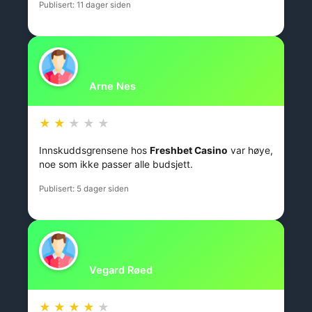
Publisert: 11 dager siden
Arne Nes
★
★
★
★
★
Innskuddsgrensene hos
Freshbet Casino
var høye,
noe som ikke passer alle budsjett.
Publisert: 5 dager siden
Vegard Røed
★
★
★
★
★