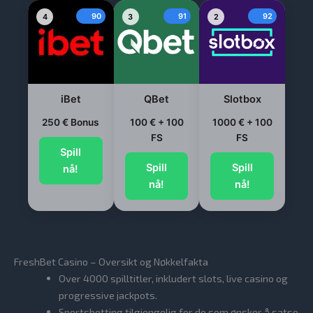
90
91
92
4
3
2
iBet
QBet
Slotbox
250 € Bonus
100 € + 100
1000 € + 100
FS
FS
Spill
Spill
Spill
nå!
nå!
nå!
FreshBet Casino – Oversikt og Nøkkelfakta
Over 4000 spilltitler, inkludert slots, live casino og
progressive jackpots.
Sportsbetting tilgjengelig for de som ønsker å satse