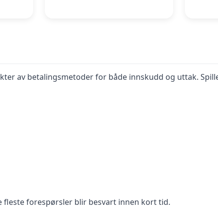
ekter av betalingsmetoder for både innskudd og uttak. Spil
fleste forespørsler blir besvart innen kort tid.