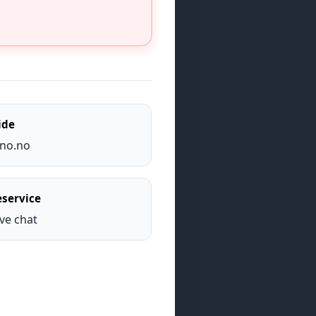
ide
ino.no
service
ive chat