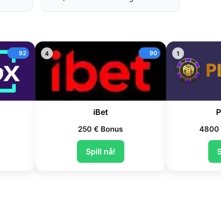
92
90
4
1
iBet
P
250 € Bonus
4800 
Spill nå!
S