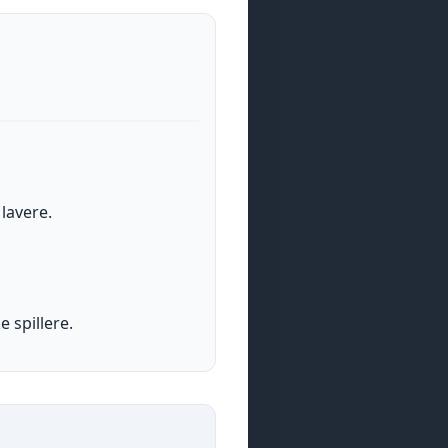
lavere.
 spillere.