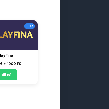
94
layFina
€ + 1000 FS
pill nå!