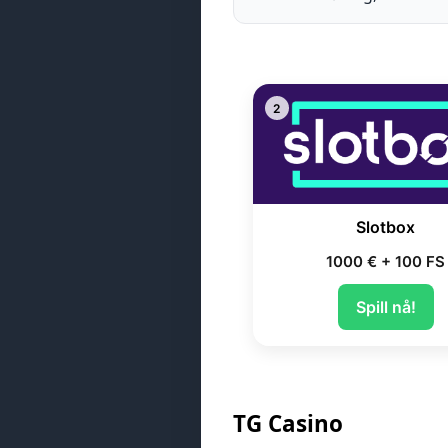
2
Slotbox
1000 € + 100 FS
Spill nå!
TG Casino