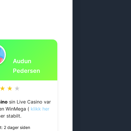
Audun
Pedersen
★
★
★
ino
sin Live Casino var
men WinMega (
klikk her
er stabilt.
t: 2 dager siden