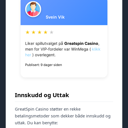
Svein Vik
★
★
★
★
★
Liker spillutvalget på
Greatspin Casino
,
men for VIP-fordeler var WinMega (
klikk
her
) overlegent.
Publisert: 9 dager siden
Innskudd og Uttak
GreatSpin Casino støtter en rekke
betalingsmetoder som dekker både innskudd og
uttak. Du kan benytte: