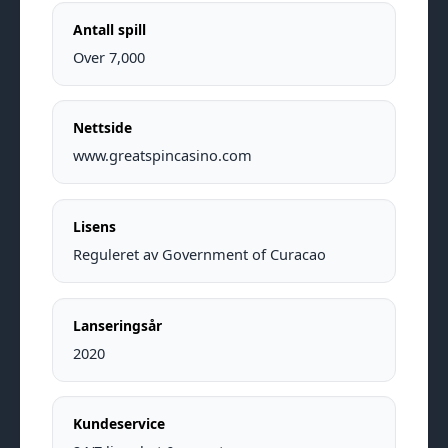
Antall spill
Over 7,000
Nettside
www.greatspincasino.com
Lisens
Reguleret av Government of Curacao
Lanseringsår
2020
Kundeservice