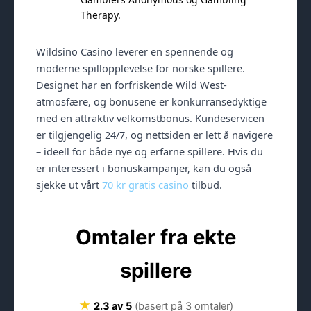
Therapy.
Wildsino Casino leverer en spennende og
moderne spillopplevelse for norske spillere.
Designet har en forfriskende Wild West-
atmosfære, og bonusene er konkurransedyktige
med en attraktiv velkomstbonus. Kundeservicen
er tilgjengelig 24/7, og nettsiden er lett å navigere
– ideell for både nye og erfarne spillere. Hvis du
er interessert i bonuskampanjer, kan du også
sjekke ut vårt
70 kr gratis casino
tilbud.
Omtaler fra ekte
spillere
★
2.3 av 5
(basert på 3 omtaler)