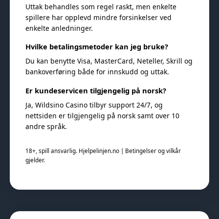
Uttak behandles som regel raskt, men enkelte
spillere har opplevd mindre forsinkelser ved
enkelte anledninger.
Hvilke betalingsmetoder kan jeg bruke?
Du kan benytte Visa, MasterCard, Neteller, Skrill og
bankoverføring både for innskudd og uttak.
Er kundeservicen tilgjengelig på norsk?
Ja, Wildsino Casino tilbyr support 24/7, og
nettsiden er tilgjengelig på norsk samt over 10
andre språk.
18+, spill ansvarlig. Hjelpelinjen.no | Betingelser og vilkår
gjelder.