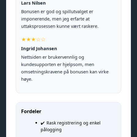
Lars Nilsen
Bonusen er god og spillutvalget er
imponerende, men jeg erfarte at
uttaksprosessen kunne vært raskere.
★★★☆☆
Ingrid Johansen
Nettsiden er brukervennlig og
kundesupporten er hjelpsom, men
omsetningskravene på bonusen kan virke
høye.
Fordeler
Rask registrering og enkel
pålogging