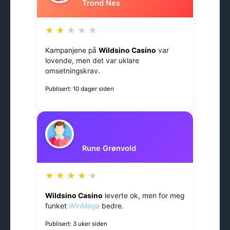
Trond Nes
★
★
★
★
★
Kampanjene på
Wildsino Casino
var
lovende, men det var uklare
omsetningskrav.
Publisert: 10 dager siden
Rune Grønvold
★
★
★
★
★
Wildsino Casino
leverte ok, men for meg
funket
WinMega
bedre.
Publisert: 3 uker siden