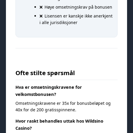
Høye omsetningskrav på bonusen
Lisensen er kanskje ikke anerkjent
i alle jurisdiksjoner
Ofte stilte spørsmål
Hva er omsetningskravene for
velkomstbonusen?
Omsetningskravene er 35x for bonusbeløpet og
40x for de 200 gratisspinnene.
Hvor raskt behandles uttak hos Wildsino
Casino?