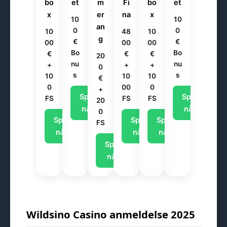
bo
et
m
Fi
bo
et
x
er
na
x
10
10
an
0
0
10
48
10
g
€
€
00
00
00
Bo
Bo
€
€
€
20
nu
nu
+
+
+
0
s
s
10
10
10
€
0
00
0
+
Spill
Spill
FS
FS
FS
20
nå!
nå!
0
Spill
Spill
Spill
FS
nå!
nå!
nå!
Spill
nå!
Wildsino Casino anmeldelse 2025