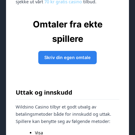
sjekke ut vårt
70 kr gratis casino
tilbud.
Omtaler fra ekte
spillere
Skriv din egen omtale
Uttak og innskudd
Wildsino Casino tilbyr et godt utvalg av
betalingsmetoder både for innskudd og uttak.
Spillere kan benytte seg av følgende metoder:
Visa