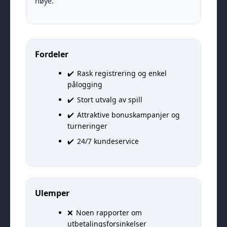
høye.
Fordeler
Rask registrering og enkel
pålogging
Stort utvalg av spill
Attraktive bonuskampanjer og
turneringer
24/7 kundeservice
Ulemper
Noen rapporter om
utbetalingsforsinkelser