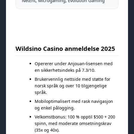
NetEnt, Microgaming, Evolution Gaming
Wildsino Casino anmeldelse 2025
Opererer under Anjouan-lisensen med
en sikkerhetsindeks på 7.3/10.
Brukervennlig nettside med støtte for
norsk språk og over 10 tilgjengelige
språk.
Mobiloptimalisert med rask navigasjon
og enkel pålogging.
Velkomstbonus: 100 % opptil $500 + 200
spinn, med moderate omsetningskrav
(35x og 40x).