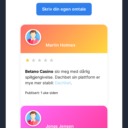
Skriv din egen omtale
Martin Holmes
★
★
★
★
★
Betano Casino
slo meg med dårlig
spillgjengivelse. Dachbet sin plattform er
mye mer stabil:
Dachbet
.
Publisert: 1 uke siden
Jonas Jensen