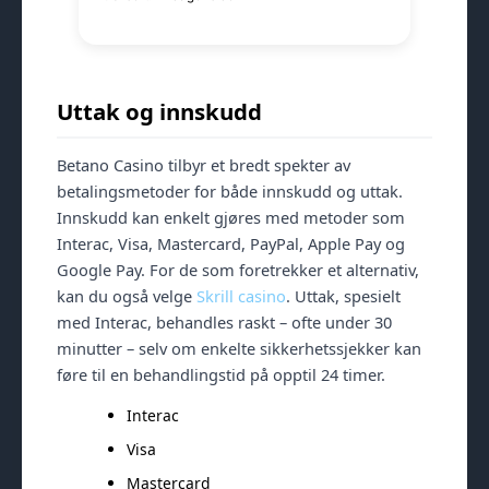
Uttak og innskudd
Betano Casino tilbyr et bredt spekter av
betalingsmetoder for både innskudd og uttak.
Innskudd kan enkelt gjøres med metoder som
Interac, Visa, Mastercard, PayPal, Apple Pay og
Google Pay. For de som foretrekker et alternativ,
kan du også velge
Skrill casino
. Uttak, spesielt
med Interac, behandles raskt – ofte under 30
minutter – selv om enkelte sikkerhetssjekker kan
føre til en behandlingstid på opptil 24 timer.
Interac
Visa
Mastercard