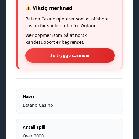
Viktig merknad
Betano Casino opererer som et offshore
casino for spillere utenfor Ontario.
Vær oppmerksom på at norsk
kundesupport er begrenset.
Se trygge casinoer
Navn
Betano Casino
Antall spill
Over 2000