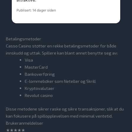
Publisert: 14 dager siden
Betalingsmetoder
Casso Casino støtter en rekke betalingsmetoder for både
innskudd og uttak. Spillere kan blant annet benytte seg av:
Visa
MasterCard
Bankoverføring
E-lommebøker som Neteller og Skrill
Kryptovalutaer
Revolut casino
Disse metodene sikrer raske og sikre transaksjoner, slik at du
kan fokusere på spillopplevelsen med minimal ventetid.
Brukeranmeldelser
★★★★★