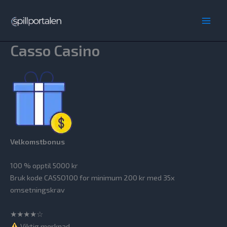
Hopp
rett
Main
til
innholdet
Casso Casino
Men
Velkomstbonus
100 % opptil 5000 kr
Bruk kode CASSO100 for minimum 200 kr med 35x
omsetningskrav
★★★★☆
Viktig merknad