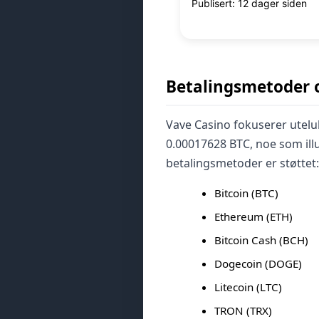
Publisert: 12 dager siden
Betalingsmetoder 
Vave Casino fokuserer utelu
0.00017628 BTC, noe som illu
betalingsmetoder er støttet:
Bitcoin (BTC)
Ethereum (ETH)
Bitcoin Cash (BCH)
Dogecoin (DOGE)
Litecoin (LTC)
TRON (TRX)