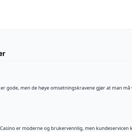
er
t er gode, men de høye omsetningskravene gjør at man må
e Casino er moderne og brukervennlig, men kundeservicen 