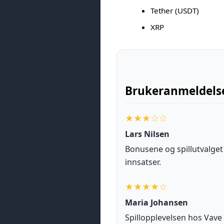
Tether (USDT)
XRP
Brukeranmeldels
★★★☆☆
Lars Nilsen
Bonusene og spillutvalge
innsatser.
★★★★☆
Maria Johansen
Spillopplevelsen hos Vav