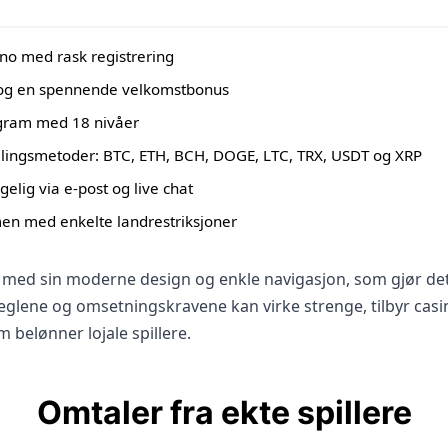
no med rask registrering
 og en spennende velkomstbonus
gram med 18 nivåer
alingsmetoder: BTC, ETH, BCH, DOGE, LTC, TRX, USDT og XRP
elig via e-post og live chat
 men med enkelte landrestriksjoner
ed sin moderne design og enkle navigasjon, som gjør det le
eglene og omsetningskravene kan virke strenge, tilbyr casino
belønner lojale spillere.
Omtaler fra ekte spillere