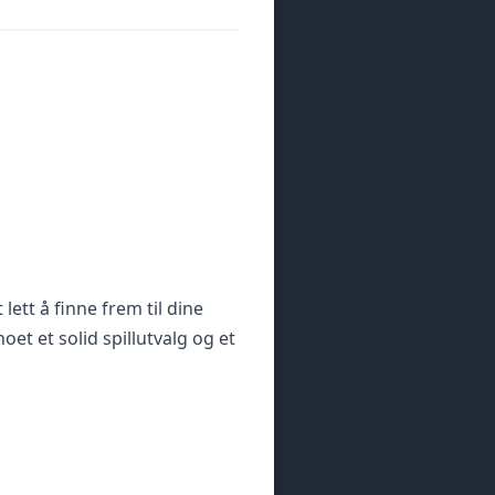
tt å finne frem til dine
et et solid spillutvalg og et