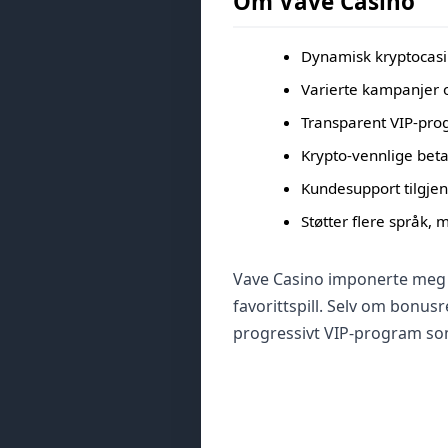
Om Vave Casino
Dynamisk kryptocasi
Varierte kampanjer
Transparent VIP-pro
Krypto-vennlige bet
Kundesupport tilgjeng
Støtter flere språk,
Vave Casino imponerte meg m
favorittspill. Selv om bonusr
progressivt VIP-program som 