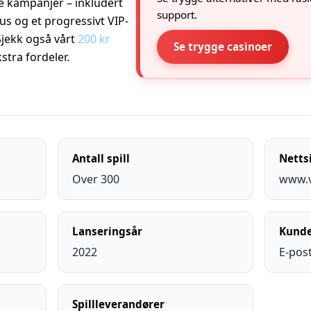
te kampanjer – inkludert
support.
us og et progressivt VIP-
Sjekk også vårt
200 kr
Se trygge casinoer
stra fordeler.
Antall spill
Netts
Over 300
www.v
Lanseringsår
Kunde
2022
E-post
Spillleverandører