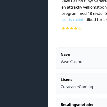
Vave Casino tilbyr varier
en attraktiv velkomstbon
program med 18 nivåer. 
gratis casino
tilbud for ek
★★★★☆
Navn
Vave Casino
Lisens
Curacao eGaming
Betalingsmetoder