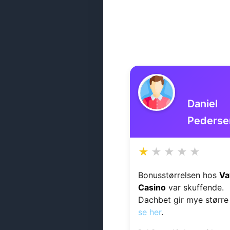
Daniel
Pederse
★
★
★
★
★
Bonusstørrelsen hos
Va
Casino
var skuffende.
Dachbet gir mye større
se her
.