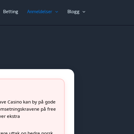
Betting
Anmeldelser
Blogg
 Vave Casino kan by på gode
 omsetningskravene på free
ver ekstra
kere uttak og bedre norsk