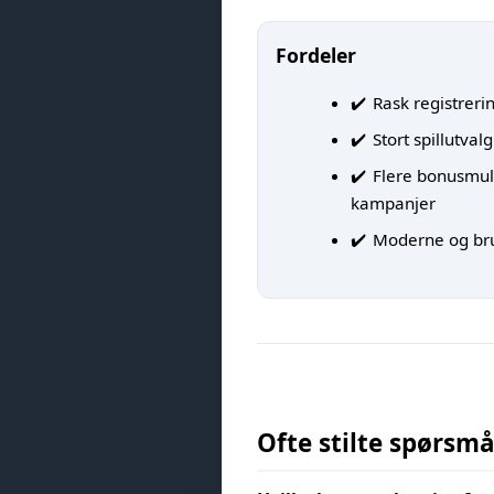
Fordeler
Rask registreri
Stort spillutval
Flere bonusmul
kampanjer
Moderne og bru
Ofte stilte spørsmå