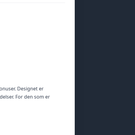
bonuser. Designet er
elser. For den som er