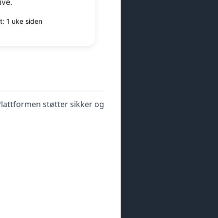
ive.
t: 1 uke siden
Plattformen støtter sikker og