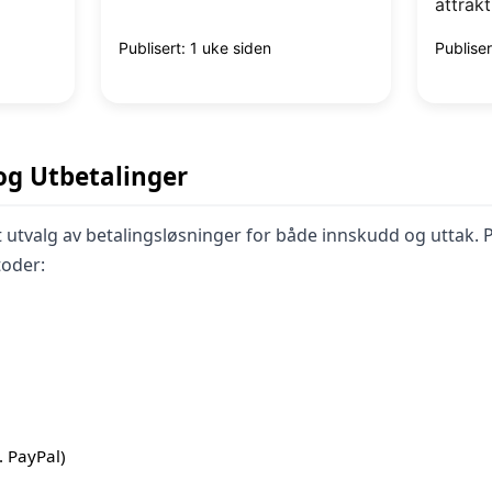
attrakt
Publisert: 1 uke siden
Publiser
og Utbetalinger
rt utvalg av betalingsløsninger for både innskudd og uttak. 
toder:
. PayPal)