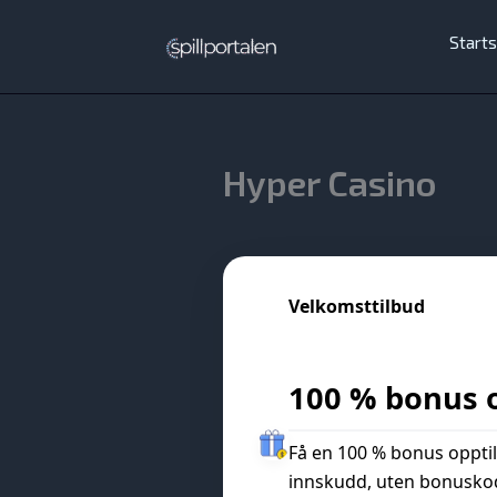
Hopp
rett
Starts
til
innholdet
Hyper Casino
Velkomsttilbud
100 % bonus o
Få en 100 % bonus opptil 
innskudd, uten bonuskod