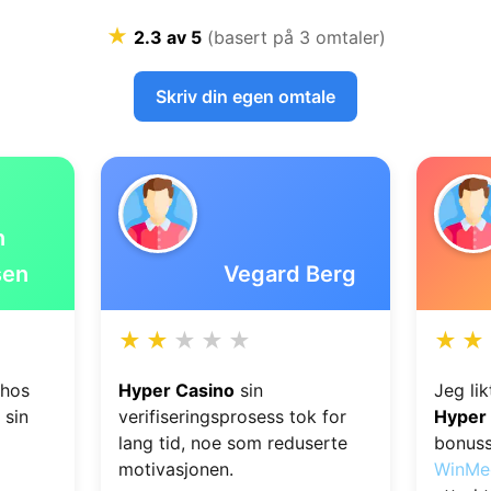
★
2.3 av 5
(basert på 3 omtaler)
Skriv din egen omtale
n
sen
Vegard Berg
★
★
★
★
★
★
★
 hos
Hyper Casino
sin
Jeg li
 sin
verifiseringsprosess tok for
Hyper
lang tid, noe som reduserte
bonuss
motivasjonen.
WinMe