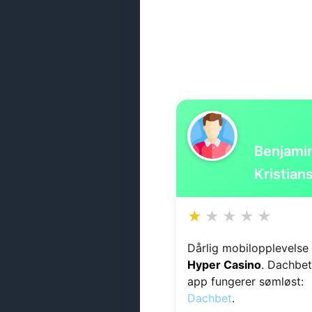
Benjami
Kristian
★
★
★
★
★
Dårlig mobilopplevelse
Hyper Casino
. Dachbet
app fungerer sømløst:
Dachbet
.