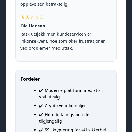
opplevelsen betraktelig.
★★☆☆☆
Ola Hansen
Rask utsjekk men kundeservicen er
inkonsekvent, noe som øker frustrasjonen
ved problemer med uttak.
Fordeler
Moderne plattform med stort
spillutvalg
Crypto-vennlig miljø
Flere betalingsmetoder
tilgjengelig
SSL kryptering for økt sikkerhet