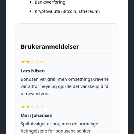
Bankoverføring
Kryptovaluta (Bitcoin, Ethereum)
Brukeranmeldelser
★★☆☆☆
Lars Nilsen
Bonusen var grei, men omsetningskravene
var altfor høye og gjorde det vanskelig å få
ut gevinstene.
★★☆☆☆
Mari Johansen
Spillutvalget er bra, men de urimelige
betingelsene for bonusene senker