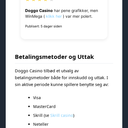
Doggo Casino
har pene grafikker, men
WinMega (
klikk her
) var mer polert.
Publisert: 5 dager siden
Betalingsmetoder og Uttak
Doggo Casino tilbød et utvalg av
betalingsmetoder både for innskudd og uttak. I
sin aktive periode kunne spillere benytte seg av:
Visa
MasterCard
Skrill (se
Skrill casino
)
Neteller