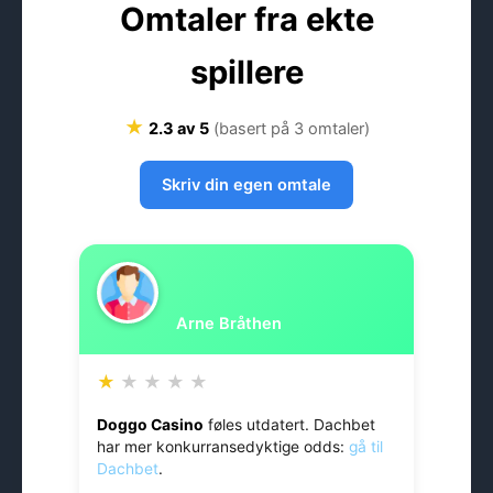
Omtaler fra ekte
spillere
★
2.3 av 5
(basert på 3 omtaler)
Skriv din egen omtale
Arne Bråthen
★
★
★
★
★
Doggo Casino
føles utdatert. Dachbet
har mer konkurransedyktige odds:
gå til
Dachbet
.