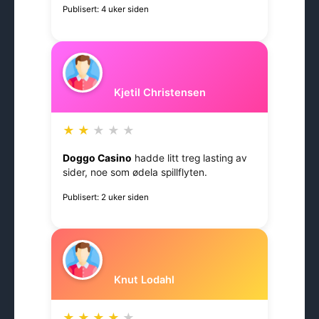
Publisert: 4 uker siden
Kjetil Christensen
★
★
★
★
★
Doggo Casino
hadde litt treg lasting av
sider, noe som ødela spillflyten.
Publisert: 2 uker siden
Knut Lodahl
★
★
★
★
★