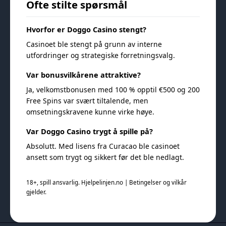
Ofte stilte spørsmål
Hvorfor er Doggo Casino stengt?
Casinoet ble stengt på grunn av interne
utfordringer og strategiske forretningsvalg.
Var bonusvilkårene attraktive?
Ja, velkomstbonusen med 100 % opptil €500 og 200
Free Spins var svært tiltalende, men
omsetningskravene kunne virke høye.
Var Doggo Casino trygt å spille på?
Absolutt. Med lisens fra Curacao ble casinoet
ansett som trygt og sikkert før det ble nedlagt.
18+, spill ansvarlig. Hjelpelinjen.no | Betingelser og vilkår
gjelder.