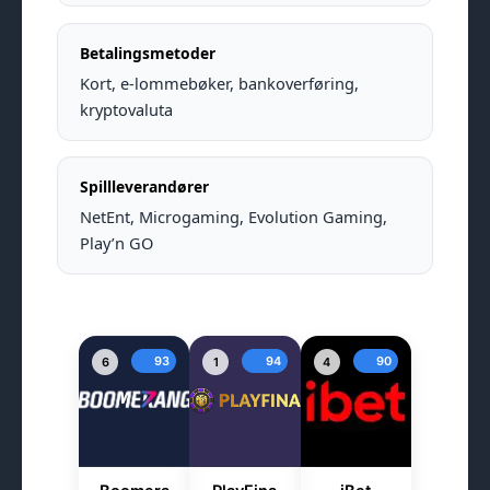
Betalingsmetoder
Kort, e-lommebøker, bankoverføring,
kryptovaluta
Spillleverandører
NetEnt, Microgaming, Evolution Gaming,
Play’n GO
93
94
90
6
1
4