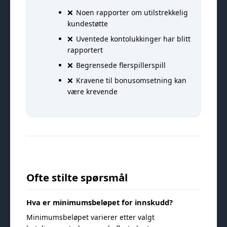
Noen rapporter om utilstrekkelig
kundestøtte
Uventede kontolukkinger har blitt
rapportert
Begrensede flerspillerspill
Kravene til bonusomsetning kan
være krevende
Ofte stilte spørsmål
Hva er minimumsbeløpet for innskudd?
Minimumsbeløpet varierer etter valgt