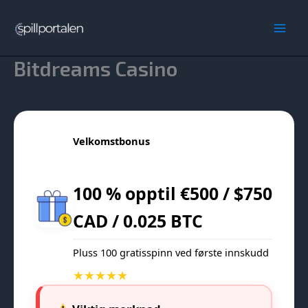
Hopp
rett
Main
til
innholdet
Bitdreams Casino
Men
Velkomstbonus
100 % opptil €500 / $750
CAD / 0.025 BTC
Pluss 100 gratisspinn ved første innskudd
★★★★★