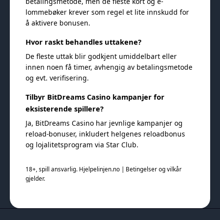
betalingsmetode, men de fleste kort og e-
lommebøker krever som regel et lite innskudd for
å aktivere bonusen.
Hvor raskt behandles uttakene?
De fleste uttak blir godkjent umiddelbart eller
innen noen få timer, avhengig av betalingsmetode
og evt. verifisering.
Tilbyr BitDreams Casino kampanjer for
eksisterende spillere?
Ja, BitDreams Casino har jevnlige kampanjer og
reload-bonuser, inkludert helgenes reloadbonus
og lojalitetsprogram via Star Club.
18+, spill ansvarlig. Hjelpelinjen.no | Betingelser og vilkår
gjelder.