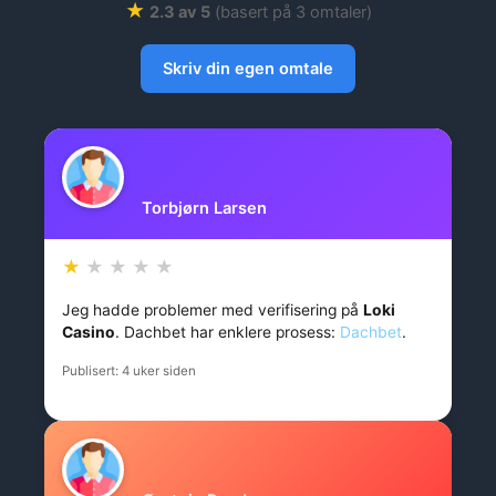
★
2.3 av 5
(basert på 3 omtaler)
Skriv din egen omtale
Torbjørn Larsen
★
★
★
★
★
Jeg hadde problemer med verifisering på
Loki
Casino
. Dachbet har enklere prosess:
Dachbet
.
Publisert: 4 uker siden