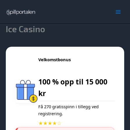
Hopp
rett
Main
til
innholdet
Ice Casino
Men
Velkomstbonus
100 % opp til 15 000
kr
Få 270 gratisspinn i tillegg ved
registrering.
★★★★☆