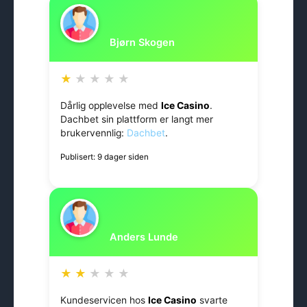
Bjørn Skogen
★
★
★
★
★
Dårlig opplevelse med
Ice Casino
.
Dachbet sin plattform er langt mer
brukervennlig:
Dachbet
.
Publisert: 9 dager siden
Anders Lunde
★
★
★
★
★
Kundeservicen hos
Ice Casino
svarte