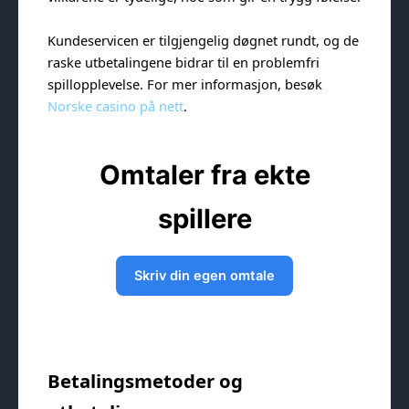
Kundeservicen er tilgjengelig døgnet rundt, og de
raske utbetalingene bidrar til en problemfri
spillopplevelse. For mer informasjon, besøk
Norske casino på nett
.
Omtaler fra ekte
spillere
Skriv din egen omtale
Betalingsmetoder og