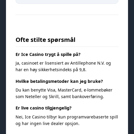
Ofte stilte spørsmål
Er Ice Casino trygt å spille på?
Ja, casinoet er lisensiert av Antillephone N.V. og
har en høy sikkerhetsindeks på 9,8.
Hvilke betalingsmetoder kan jeg bruke?
Du kan benytte Visa, MasterCard, e-lommebøker
som Neteller og Skrill, samt bankoverføring.
Er live casino tilgjengelig?
Nei, Ice Casino tilbyr kun programvarebaserte spill
og har ingen live dealer opsjon.