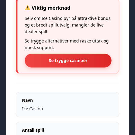
Viktig merknad
Selv om Ice Casino byr på attraktive bonus
og et bredt spillutvalg, mangler de live
dealer-spill.
Se trygge alternativer med raske uttak og
norsk support.
Se trygge casinoer
Navn
Ice Casino
Antall spill