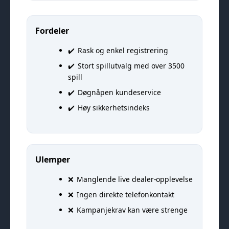
Fordeler
Rask og enkel registrering
Stort spillutvalg med over 3500
spill
Døgnåpen kundeservice
Høy sikkerhetsindeks
Ulemper
Manglende live dealer-opplevelse
Ingen direkte telefonkontakt
Kampanjekrav kan være strenge