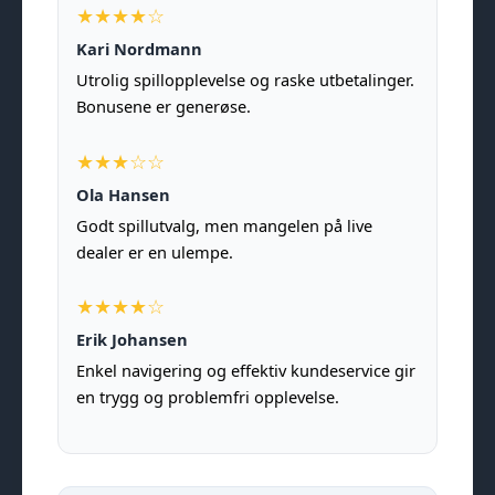
★★★★☆
Kari Nordmann
Utrolig spillopplevelse og raske utbetalinger.
Bonusene er generøse.
★★★☆☆
Ola Hansen
Godt spillutvalg, men mangelen på live
dealer er en ulempe.
★★★★☆
Erik Johansen
Enkel navigering og effektiv kundeservice gir
en trygg og problemfri opplevelse.