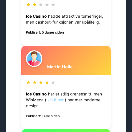
★
★
★
★
★
Ice Casino
hadde attraktive turneringer,
men cashout-funksjonen var upålitelig.
Publisert: 5 dager siden
Martin Helle
★
★
★
★
★
Ice Casino
har et stilig grensesnitt, men
WinMega (
klikk her
) har mer moderne
design.
Publisert: 1 uke siden