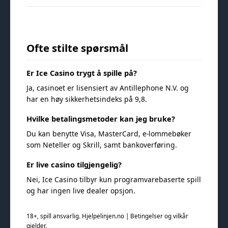
Ofte stilte spørsmål
Er Ice Casino trygt å spille på?
Ja, casinoet er lisensiert av Antillephone N.V. og
har en høy sikkerhetsindeks på 9,8.
Hvilke betalingsmetoder kan jeg bruke?
Du kan benytte Visa, MasterCard, e-lommebøker
som Neteller og Skrill, samt bankoverføring.
Er live casino tilgjengelig?
Nei, Ice Casino tilbyr kun programvarebaserte spill
og har ingen live dealer opsjon.
18+, spill ansvarlig. Hjelpelinjen.no | Betingelser og vilkår
gjelder.