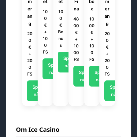
m
et
et
Fi
bo
m
er
na
x
er
10
10
an
an
0
0
48
10
g
g
€
€
00
00
+
Bo
€
€
20
20
10
nu
+
+
0
0
0
s
10
10
€
€
FS
00
0
+
+
Spill
FS
FS
20
20
Spill
nå!
0
0
nå!
Spill
Spill
FS
FS
nå!
nå!
Spill
Spill
nå!
nå!
Om Ice Casino