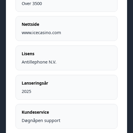
Over 3500
Nettside
www.icecasino.com
Lisens
Antillephone N.V.
Lanseringsår
2025
Kundeservice
Døgnåpen support