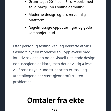
Grunnlagt i 2011 som Siru Mobile med
solid bakgrunn i online gambling.
Moderne design og brukervennlig
plattform.
Regelmessige oppdateringer og gode
kampanjetilbud.
Etter personlig testing kan jeg bekrefte at Siru
Casino tilbyr en moderne spillopplevelse med
intuitiv navigasjon og en visuell tiltalende design.
Bonusreglene er klare, men det er viktig å lese
vilkårene nøye. Kundesupporten er rask, og
utbetalingene har vært gjennomført uten
problemer.
Omtaler fra ekte