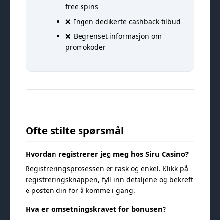
free spins
Ingen dedikerte cashback-tilbud
Begrenset informasjon om
promokoder
Ofte stilte spørsmål
Hvordan registrerer jeg meg hos Siru Casino?
Registreringsprosessen er rask og enkel. Klikk på
registreringsknappen, fyll inn detaljene og bekreft
e-posten din for å komme i gang.
Hva er omsetningskravet for bonusen?