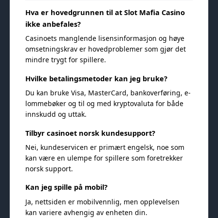
Hva er hovedgrunnen til at Slot Mafia Casino
ikke anbefales?
Casinoets manglende lisensinformasjon og høye
omsetningskrav er hovedproblemer som gjør det
mindre trygt for spillere.
Hvilke betalingsmetoder kan jeg bruke?
Du kan bruke Visa, MasterCard, bankoverføring, e-
lommebøker og til og med kryptovaluta for både
innskudd og uttak.
Tilbyr casinoet norsk kundesupport?
Nei, kundeservicen er primært engelsk, noe som
kan være en ulempe for spillere som foretrekker
norsk support.
Kan jeg spille på mobil?
Ja, nettsiden er mobilvennlig, men opplevelsen
kan variere avhengig av enheten din.