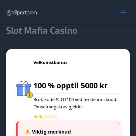
Hopp
rett
Main
til
innholdet
Slot Mafia Casino
Men
Velkomstbonus
100 % opptil 5000 kr
Bruk kode SLOT100 ved første innskudd.
Omsetningskrav gjelder.
★★☆☆☆
Viktig merknad