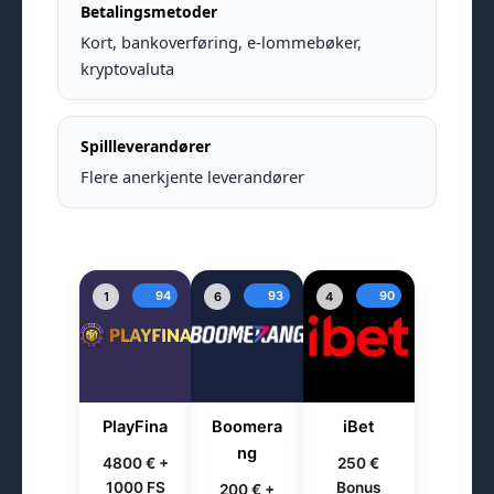
Betalingsmetoder
Kort, bankoverføring, e-lommebøker,
kryptovaluta
Spillleverandører
Flere anerkjente leverandører
94
93
90
1
6
4
PlayFina
Boomera
iBet
ng
4800 € +
250 €
1000 FS
Bonus
200 € +