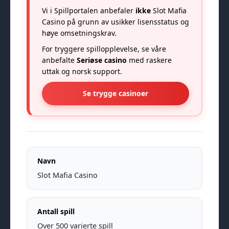
Vi i Spillportalen anbefaler
ikke
Slot Mafia
Casino på grunn av usikker lisensstatus og
høye omsetningskrav.
For tryggere spillopplevelse, se våre
anbefalte
Seriøse casino
med raskere
uttak og norsk support.
Se trygge casinoer
Navn
Slot Mafia Casino
Antall spill
Over 500 varierte spill