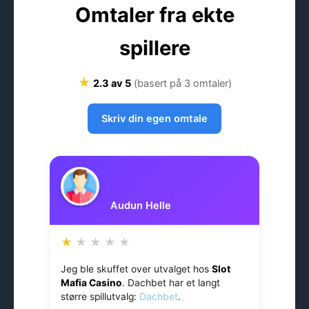
Omtaler fra ekte
spillere
★
2.3 av 5
(basert på 3 omtaler)
Skriv din egen omtale
Audun Helle
★
★
★
★
★
Jeg ble skuffet over utvalget hos
Slot
Mafia Casino
. Dachbet har et langt
større spillutvalg:
Dachbet
.