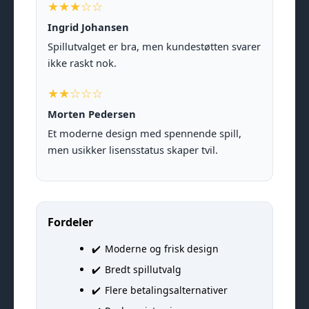
★★★☆☆
Ingrid Johansen
Spillutvalget er bra, men kundestøtten svarer
ikke raskt nok.
★★☆☆☆
Morten Pedersen
Et moderne design med spennende spill,
men usikker lisensstatus skaper tvil.
Fordeler
Moderne og frisk design
Bredt spillutvalg
Flere betalingsalternativer