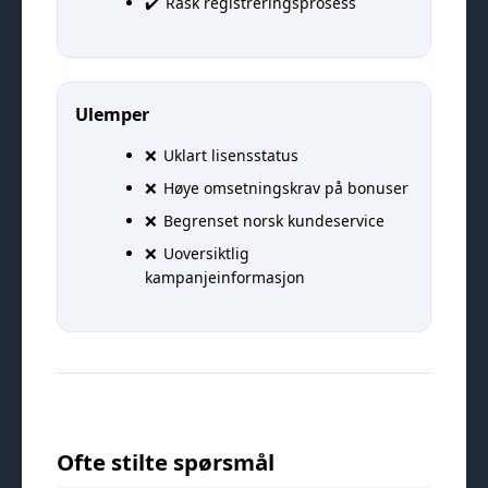
Rask registreringsprosess
Ulemper
Uklart lisensstatus
Høye omsetningskrav på bonuser
Begrenset norsk kundeservice
Uoversiktlig
kampanjeinformasjon
Ofte stilte spørsmål