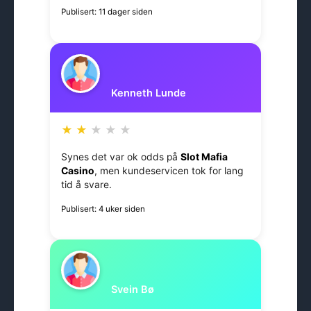
Publisert: 11 dager siden
Kenneth Lunde
★
★
★
★
★
Synes det var ok odds på
Slot Mafia
Casino
, men kundeservicen tok for lang
tid å svare.
Publisert: 4 uker siden
Svein Bø