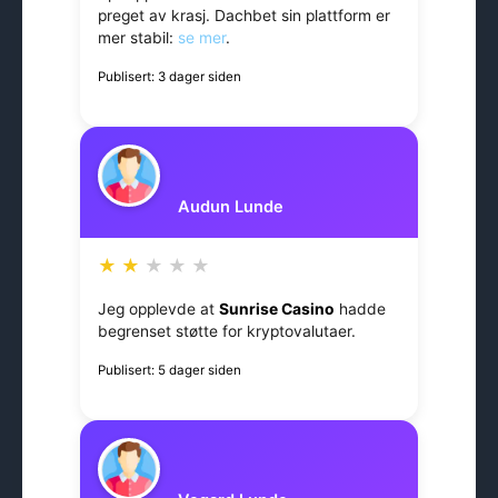
preget av krasj. Dachbet sin plattform er
mer stabil:
se mer
.
Publisert: 3 dager siden
Audun Lunde
★
★
★
★
★
Jeg opplevde at
Sunrise Casino
hadde
begrenset støtte for kryptovalutaer.
Publisert: 5 dager siden