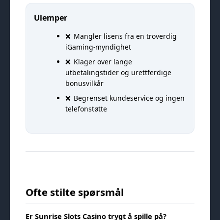
Ulemper
Mangler lisens fra en troverdig
iGaming-myndighet
Klager over lange
utbetalingstider og urettferdige
bonusvilkår
Begrenset kundeservice og ingen
telefonstøtte
Ofte stilte spørsmål
Er Sunrise Slots Casino trygt å spille på?