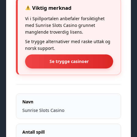
Viktig merknad
Vi i Spillportalen anbefaler forsiktighet
med Sunrise Slots Casino grunnet
manglende troverdig lisens.
Se trygge alternativer med raske uttak og
norsk support.
Se trygge casinoer
Navn
Sunrise Slots Casino
Antall spill