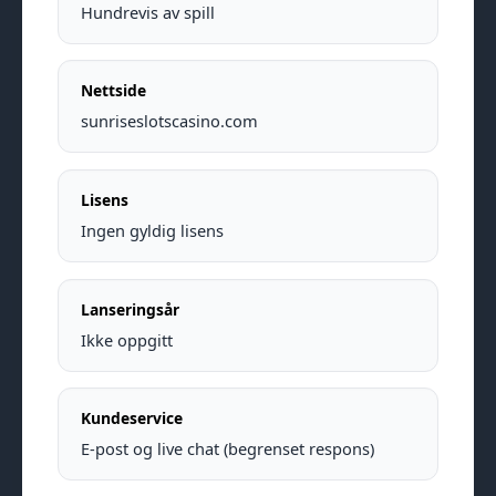
Hundrevis av spill
Nettside
sunriseslotscasino.com
Lisens
Ingen gyldig lisens
Lanseringsår
Ikke oppgitt
Kundeservice
E-post og live chat (begrenset respons)