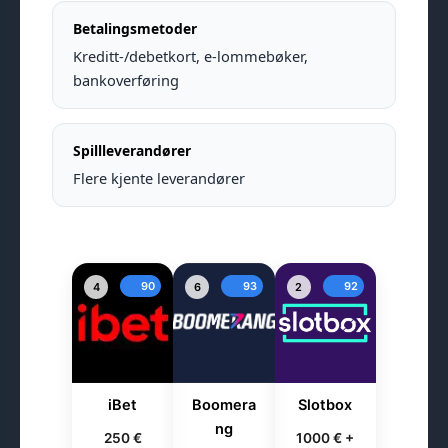
Betalingsmetoder
Kreditt-/debetkort, e-lommebøker,
bankoverføring
Spillleverandører
Flere kjente leverandører
90
93
92
4
6
2
iBet
Boomera
Slotbox
ng
250 €
1000 € +