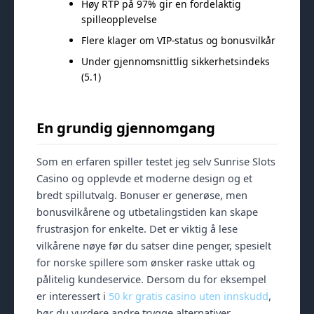
Høy RTP på 97% gir en fordelaktig
spilleopplevelse
Flere klager om VIP-status og bonusvilkår
Under gjennomsnittlig sikkerhetsindeks
(5.1)
En grundig gjennomgang
Som en erfaren spiller testet jeg selv Sunrise Slots
Casino og opplevde et moderne design og et
bredt spillutvalg. Bonuser er generøse, men
bonusvilkårene og utbetalingstiden kan skape
frustrasjon for enkelte. Det er viktig å lese
vilkårene nøye før du satser dine penger, spesielt
for norske spillere som ønsker raske uttak og
pålitelig kundeservice. Dersom du for eksempel
er interessert i
50 kr gratis casino uten innskudd
,
bør du vurdere andre trygge alternativer.